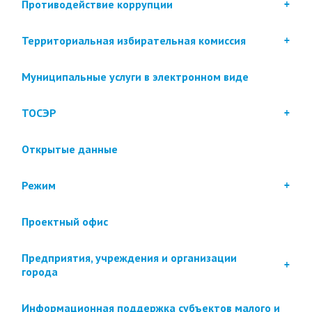
Противодействие коррупции
Территориальная избирательная комиссия
Муниципальные услуги в электронном виде
ТОСЭР
Открытые данные
Режим
Проектный офис
Предприятия, учреждения и организации
города
Информационная поддержка субъектов малого и