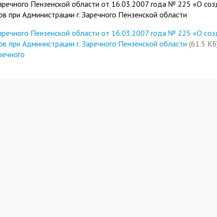
аречного Пензенской области от 16.03.2007 года № 225 «О соз
ов при Администрации г. Заречного Пензенской области
аречного Пензенской области от 16.03.2007 года № 225 «О соз
ов при Администрации г. Заречного Пензенской области
(61.5 КБ
речного