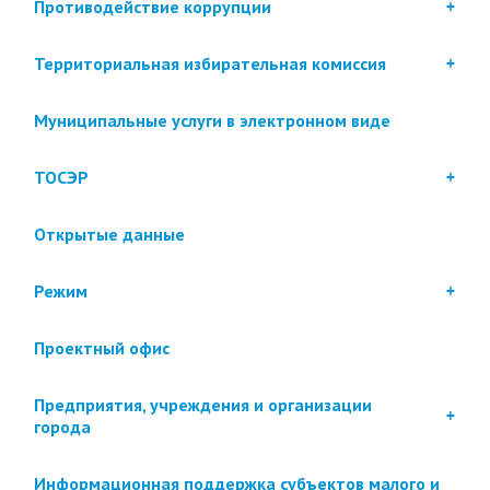
Противодействие коррупции
Территориальная избирательная комиссия
Муниципальные услуги в электронном виде
ТОСЭР
Открытые данные
Режим
Проектный офис
Предприятия, учреждения и организации
города
Информационная поддержка субъектов малого и