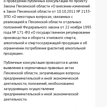
о проведении публичных консультаций по проекту
Закона Пензенской области «О внесении изменений
в Закон Пензенской области от 10.10.2011 № 2133-
ЗПО «О некоторых вопросах, связанных с
реализацией в Пензенской области отдельных
положений Федерального закона от 22 ноября 1995
года № 171-ФЗ «О государственном регулировании
производства и оборота этилового спирта,
алкогольной и спиртосодержащей продукции и об
ограничении потребления (распития) алкогольной
продукции».
Публичные консультация проводятся в целях
выявления в нормативных правовых актах
Пензенской области, затрагивающих вопросы
предпринимательской и иной экономической
деятельности, положений, необоснованно
затрудняющих осуществление
предпринимательской и иной экономической
деятельности.