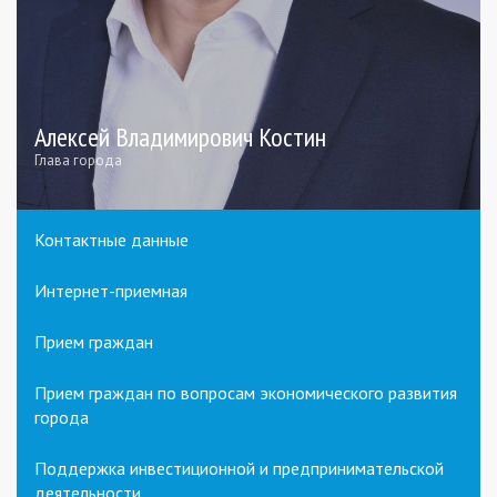
Алексей Владимирович Костин
Глава города
Контактные данные
Интернет-приемная
Прием граждан
Прием граждан по вопросам экономического развития
города
Поддержка инвестиционной и предпринимательской
деятельности