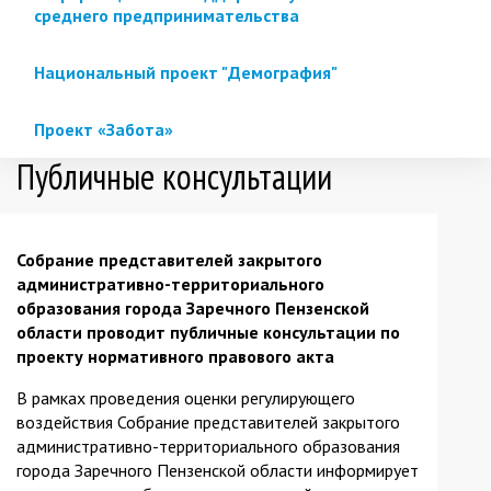
среднего предпринимательства
Национальный проект "Демография"
Проект «Забота»
Публичные консультации
Собрание представителей закрытого
административно-территориального
образования города Заречного Пензенской
области проводит публичные консультации по
проекту нормативного правового акта
В рамках проведения оценки регулирующего
воздействия Собрание представителей закрытого
административно-территориального образования
города Заречного Пензенской области информирует