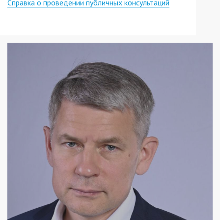
Справка о проведении публичных консультаций