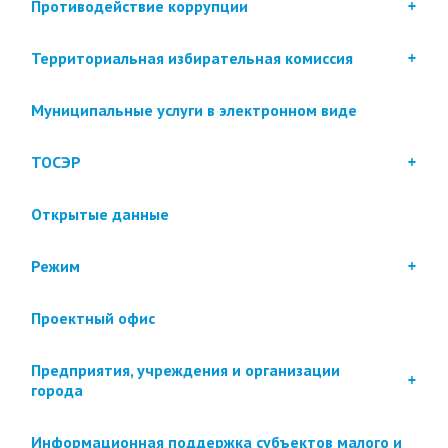
Противодействие коррупции
Территориальная избирательная комиссия
Муниципальные услуги в электронном виде
ТОСЭР
Открытые данные
Режим
Проектный офис
Предприятия, учреждения и организации
города
Информационная поддержка субъектов малого и