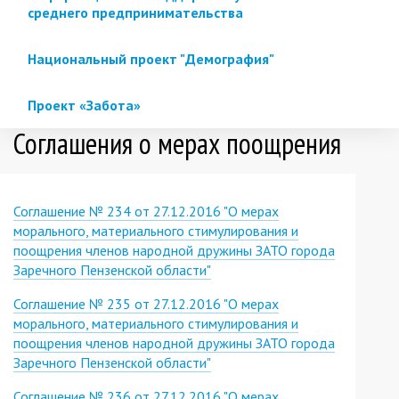
среднего предпринимательства
Национальный проект "Демография"
Проект «Забота»
Соглашения о мерах поощрения
Соглашение № 234 от 27.12.2016 "О мерах
морального, материального стимулирования и
поощрения членов народной дружины ЗАТО города
Заречного Пензенской области"
Соглашение № 235 от 27.12.2016 "О мерах
морального, материального стимулирования и
поощрения членов народной дружины ЗАТО города
Заречного Пензенской области"
Соглашение № 236 от 27.12.2016 "О мерах