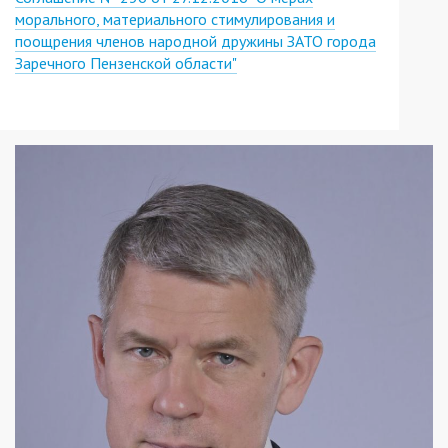
морального, материального стимулирования и
поощрения членов народной дружины ЗАТО города
Заречного Пензенской области"