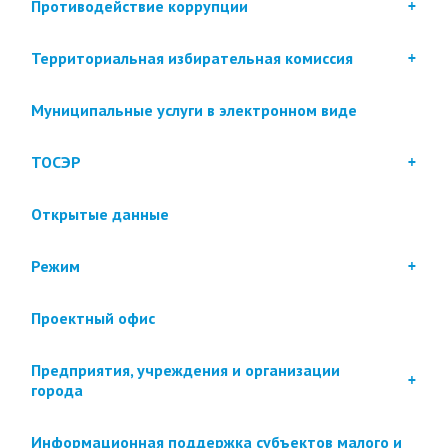
Противодействие коррупции
Территориальная избирательная комиссия
Муниципальные услуги в электронном виде
ТОСЭР
Открытые данные
Режим
Проектный офис
Предприятия, учреждения и организации
города
Информационная поддержка субъектов малого и