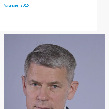
Аукционы 2015