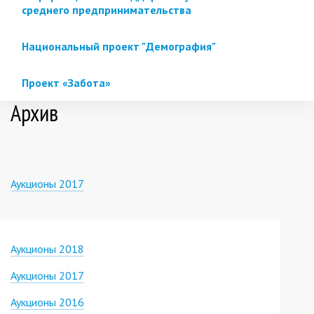
среднего предпринимательства
Национальный проект "Демография"
Проект «Забота»
Архив
Аукционы 2017
Аукционы 2018
Аукционы 2017
Аукционы 2016