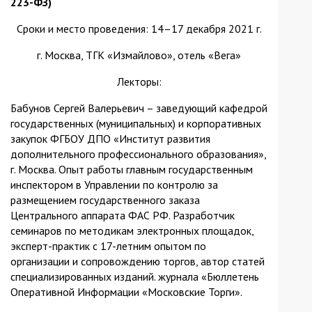
223-ФЗ)
Сроки и место проведения: 14–17 декабря 2021 г.
г. Москва, ТГК «Измайлово», отель «Вега»
Лекторы:
Бабунов Сергей Валерьевич – заведующий кафедрой
государственных (муниципальных) и корпоративных
закупок ФГБОУ ДПО «Институт развития
дополнительного профессионального образования»,
г. Москва. Опыт работы главным государственным
инспектором в Управлении по контролю за
размещением государственного заказа
Центрального аппарата ФАС РФ. Разработчик
семинаров по методикам электронных площадок,
эксперт-практик с 17-летним опытом по
организации и сопровождению торгов, автор статей
специализированных изданий. журнала «Бюллетень
Оперативной Информации «Московские Торги».