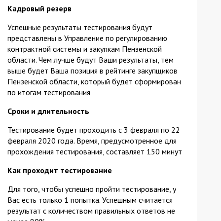
Кадровый резерв
Успешные результаты тестирования будут
представлены в Управление по регулированию
контрактной системы и закупкам Пензенской
области. Чем лучше будут Ваши результаты, тем
выше будет Ваша позиция в рейтинге закупщиков
Пензенской области, который будет сформирован
по итогам тестирования
Сроки и длительность
Тестирование будет проходить с 3 февраля по 22
февраля 2020 года. Время, предусмотренное для
прохождения тестирования, составляет 150 минут
Как проходит тестирование
Для того, чтобы успешно пройти тестирование, у
Вас есть только 1 попытка. Успешным считается
результат с количеством правильных ответов не