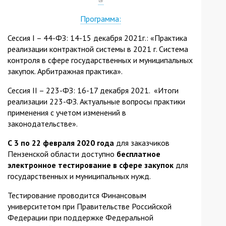
is
external)
Программа:
external)
Сессия I – 44-ФЗ: 14-15 декабря 2021г.: «Практика
реализации контрактной системы в 2021 г. Система
контроля в сфере государственных и муниципальных
закупок. Арбитражная практика».
Сессия II – 223-ФЗ: 16-17 декабря 2021. «Итоги
реализации 223-ФЗ. Актуальные вопросы практики
применения с учетом изменений в
законодательстве».
С 3 по 22 февраля 2020 года
для заказчиков
Пензенской области доступно
бесплатное
электронное тестирование в сфере закупок
для
государственных и муниципальных нужд.
Тестирование проводится Финансовым
университетом при Правительстве Российской
Федерации при поддержке Федеральной