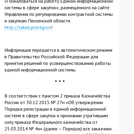
«Пожаловаться на работу Единой информационной
системы в сфере закупок», размещенного на сайте
Управления по регулированию контрактной системы
и закупкам Пензенской области
http://zakaz.pnzreg.ru
(link
is
external)
Информация передается в автоматическом режиме
в Правительство Российской Федерации для
принятия решений по усовершенствованию работы
единой информационной системы.
* * *
В соответствии с пунктом 2 приказа Казначейства
России от 30.12.2015 № 27н «Об утверждении
Порядка регистрации в единой информационной
системе в сфере закупок и признании утратившим
силу приказа Федерального казначейства от
25.03.2014 № 4н» (далее – Порядок) все заказчики