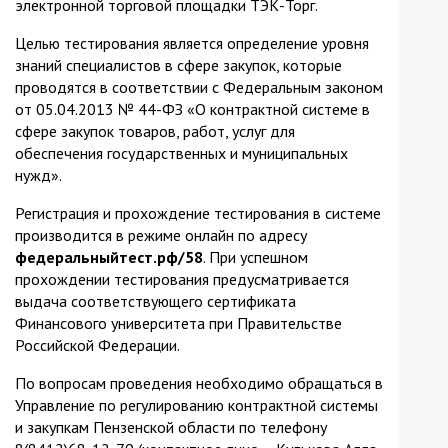
электронной торговой площадки ТЭК-Торг.
Целью тестирования является определение уровня
знаний специалистов в сфере закупок, которые
проводятся в соответствии с Федеральным законом
от 05.04.2013 № 44-ФЗ «О контрактной системе в
сфере закупок товаров, работ, услуг для
обеспечения государственных и муниципальных
нужд».
Регистрация и прохождение тестирования в системе
производится в режиме онлайн по адресу
федеральныйтест.рф/58
. При успешном
прохождении тестирования предусматривается
выдача соответствующего сертификата
Финансового университета при Правительстве
Российской Федерации.
По вопросам проведения необходимо обращаться в
Управление по регулированию контрактной системы
и закупкам Пензенской области по телефону