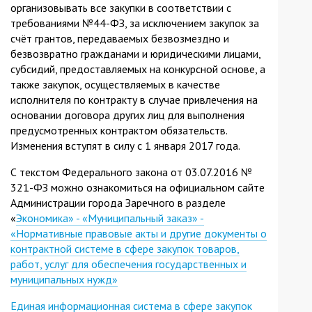
организовывать все закупки в соответствии с
требованиями №44-ФЗ, за исключением закупок за
счёт грантов, передаваемых безвозмездно и
безвозвратно гражданами и юридическими лицами,
субсидий, предоставляемых на конкурсной основе, а
также закупок, осуществляемых в качестве
исполнителя по контракту в случае привлечения на
основании договора других лиц для выполнения
предусмотренных контрактом обязательств.
Изменения вступят в силу с 1 января 2017 года.
С текстом Федерального закона от 03.07.2016 №
321-ФЗ можно ознакомиться на официальном сайте
Администрации города Заречного в разделе
«
Экономика» - «Муниципальный заказ» -
«Нормативные правовые акты и другие документы о
контрактной системе в сфере закупок товаров,
работ, услуг для обеспечения государственных и
муниципальных нужд»
Единая информационная система в сфере закупок