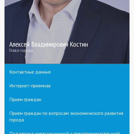
Алексей Владимирович Костин
Глава города
Контактные данные
Интернет-приемная
Прием граждан
Прием граждан по вопросам экономического развития
города
Поддержка инвестиционной и предпринимательской