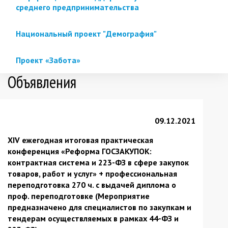
среднего предпринимательства
Национальный проект "Демография"
Проект «Забота»
Объявления
09.12.2021
XIV ежегодная итоговая практическая
конференция «Реформа ГОСЗАКУПОК:
контрактная система и 223-ФЗ в сфере закупок
товаров, работ и услуг» + профессиональная
переподготовка 270
ч. с выдачей диплома о
проф.
переподготовке
(Мероприятие
предназначено для специалистов по закупкам и
тендерам осуществляемых в рамках 44-ФЗ и