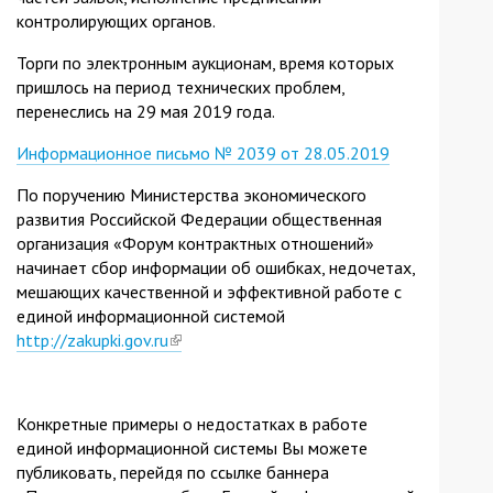
контролирующих органов.
Торги по электронным аукционам, время которых
пришлось на период технических проблем,
перенеслись на 29 мая 2019 года.
Информационное письмо № 2039 от 28.05.2019
По поручению Министерства экономического
развития Российской Федерации общественная
организация «Форум контрактных отношений»
начинает сбор информации об ошибках, недочетах,
мешающих качественной и эффективной работе с
единой информационной системой
http://zakupki.gov.ru
(link
is
external)
Конкретные примеры о недостатках в работе
единой информационной системы Вы можете
публиковать, перейдя по ссылке баннера