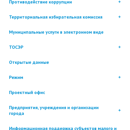
Противодействие коррупции
Территориальная избирательная комиссия
Муниципальные услуги в электронном виде
ТОСЭР
Открытые данные
Режим
Проектный офис
Предприятия, учреждения и организации
города
Информационная поддержка субъектов малого и