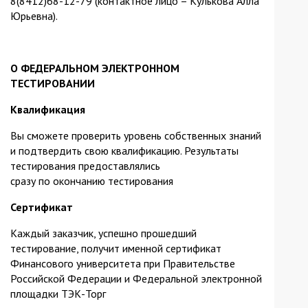
8(8412)68-12-79 (контактное лицо – Кулькова Алла
Юрьевна).
О ФЕДЕРАЛЬНОМ ЭЛЕКТРОННОМ
ТЕСТИРОВАНИИ
Квалификация
Вы сможете проверить уровень собственных знаний
и подтвердить свою квалификацию. Результаты
тестирования предоставлялись
сразу по окончанию тестирования
Сертификат
Каждый заказчик, успешно прошедший
тестирование, получит именной сертификат
Финансового университета при Правительстве
Российской Федерации и Федеральной электронной
площадки ТЭК-Торг