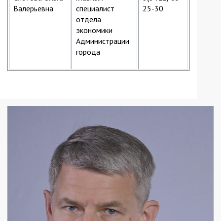
Валерьевна
специалист
25-30
отдела
экономики
Администрации
города