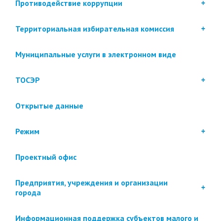
Противодействие коррупции
Территориальная избирательная комиссия
Муниципальные услуги в электронном виде
ТОСЭР
Открытые данные
Режим
Проектный офис
Предприятия, учреждения и организации
города
Информационная поддержка субъектов малого и