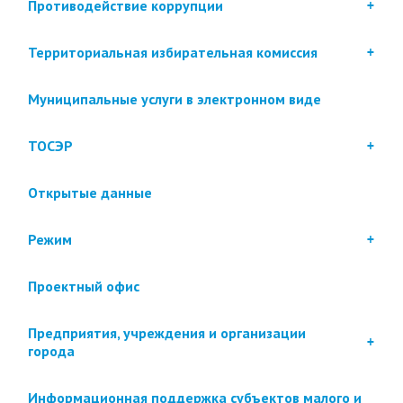
Противодействие коррупции
Территориальная избирательная комиссия
Муниципальные услуги в электронном виде
ТОСЭР
Открытые данные
Режим
Проектный офис
Предприятия, учреждения и организации
города
Информационная поддержка субъектов малого и