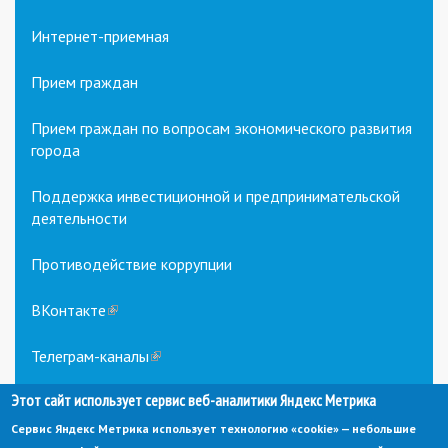
Интернет-приемная
Прием граждан
Прием граждан по вопросам экономического развития
города
Поддержка инвестиционной и предпринимательской
деятельности
Противодействие коррупции
ВКонтакте
(link
is
external)
Телеграм-каналы
(link
is
Этот сайт использует сервис веб-аналитики Яндекс Метрика
external)
Сервис Яндекс Метрика использует технологию «cookie» — небольшие