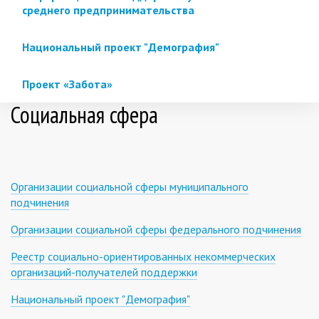
среднего предпринимательства
Национальный проект "Демография"
Проект «Забота»
Социальная сфера
Организации социальной сферы муниципального
подчинения
Организации социальной сферы федерального подчинения
Реестр социально-ориентированных некоммерческих
организаций-получателей поддержки
Национальный проект "Демография"