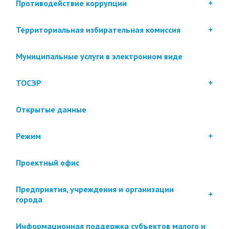
Противодействие коррупции
Территориальная избирательная комиссия
Муниципальные услуги в электронном виде
ТОСЭР
Открытые данные
Режим
Проектный офис
Предприятия, учреждения и организации
города
Информационная поддержка субъектов малого и