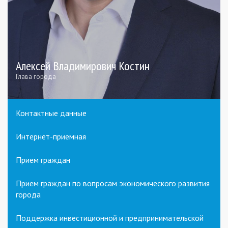
Алексей Владимирович Костин
Глава города
Контактные данные
Интернет-приемная
Прием граждан
Прием граждан по вопросам экономического развития
города
Поддержка инвестиционной и предпринимательской