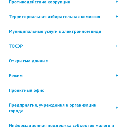
Противодействие коррупции
Территориальная избирательная комиссия
Муниципальные услуги в электронном виде
ТОСЭР
Открытые данные
Режим
Проектный офис
Предприятия, учреждения и организации
города
Информационная поддержка субъектов малого и