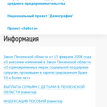
среднего предпринимательства
Национальный проект "Демография"
Проект «Забота»
Информация
Закон Пензенской области от 15 февраля 2008 года
«О внесении изменений в Закон Пензенской области
«О единовременных мерах социальной поддержки
супругам, прожившим в зарегистрированном браке
50 и более лет»
ВЫПЛАТЫ СЕМЬЯМ С ДЕТЬМИ В ПЕНЗЕНСКОЙ
ОБЛАСТИ (памятка)
ИНДЕКСАЦИЯ ПОСОБИЙ (памятка)