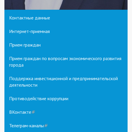
Контактные данные
Интернет-приемная
Прием граждан
Прием граждан по вопросам экономического развития
города
Поддержка инвестиционной и предпринимательской
деятельности
Противодействие коррупции
ВКонтакте
(link
is
external)
Телеграм-каналы
(link