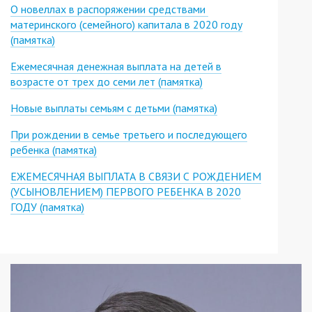
О новеллах в распоряжении средствами
материнского (семейного) капитала в 2020 году
(памятка)
Ежемесячная денежная выплата на детей в
возрасте от трех до семи лет (памятка)
Новые выплаты семьям с детьми (памятка)
При рождении в семье третьего и последующего
ребенка (памятка)
ЕЖЕМЕСЯЧНАЯ ВЫПЛАТА В СВЯЗИ С РОЖДЕНИЕМ
(УСЫНОВЛЕНИЕМ) ПЕРВОГО РЕБЕНКА В 2020
ГОДУ (памятка)