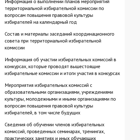
Информация о выполнении планов мероприятий
территориальной избирательной комиссии по
вопросам повышения правовой культуры
избирателей на календарный год
Состав и материалы заседаний координационного
совета при территориальной избирательной
комиссии
Информация об участии избирательных комиссий в
конкурсах, которые проводят вышестоящие
избирательные комиссии и итоги участия в конкурсах
Мероприятия избирательных комиссий с
образовательными организациями, учреждениями
культуры, молодежными и иными организациями по
вопросам повышения правовой культуры
избирателей, в том числе будущих
Сведения об обучении членов избирательных
комиссий, проведенных семинарах, тренингах,
практических занятиях и иных обучающих