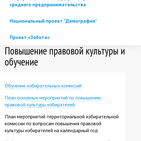
среднего предпринимательства
Национальный проект "Демография"
Проект «Забота»
Повышение правовой культуры и
обучение
Обучение избирательных комиссий
План основных мероприятий по повышению
правовой культуры избирателей
План мероприятий территориальной избирательной
комиссии по вопросам повышения правовой
культуры избирателей на календарный год