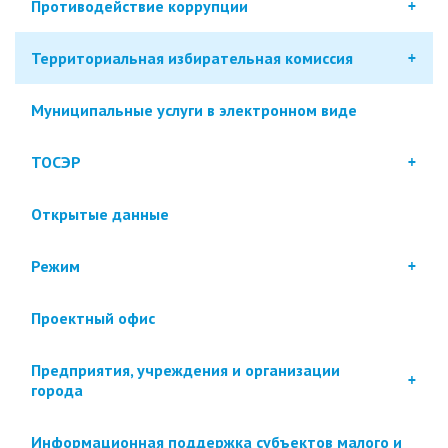
Противодействие коррупции
Территориальная избирательная комиссия
Муниципальные услуги в электронном виде
ТОСЭР
Открытые данные
Режим
Проектный офис
Предприятия, учреждения и организации
города
Информационная поддержка субъектов малого и