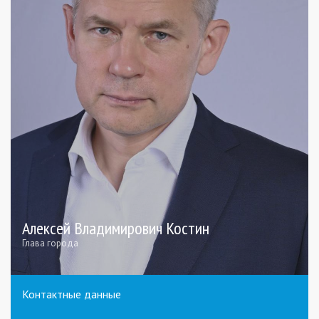
Алексей Владимирович Костин
Глава города
Контактные данные