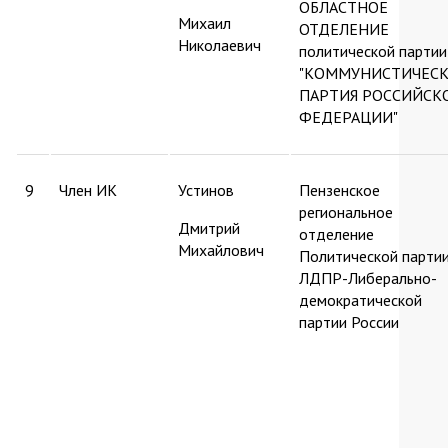
ОБЛАСТНОЕ
Михаил
ОТДЕЛЕНИЕ
Николаевич
политической партии
"КОММУНИСТИЧЕСК
ПАРТИЯ РОССИЙСК
ФЕДЕРАЦИИ"
9
Член ИК
Устинов
Пензенское
региональное
Дмитрий
отделение
Михайлович
Политической парти
ЛДПР-Либерально-
демократической
партии России