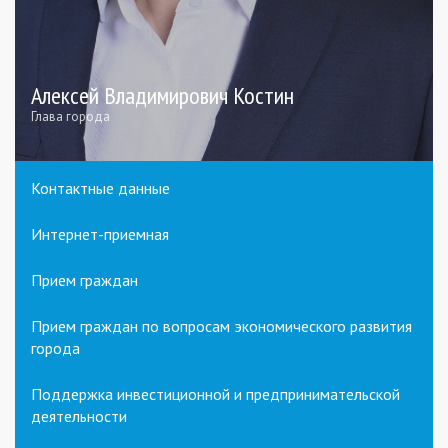
Алексей Владимирович Костин
Глава города
Контактные данные
Интернет-приемная
Прием граждан
Прием граждан по вопросам экономического развития
города
Поддержка инвестиционной и предпринимательской
деятельности