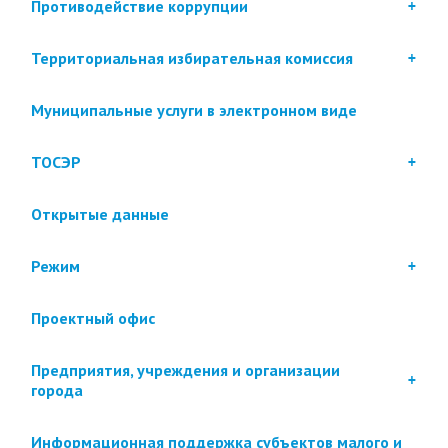
Противодействие коррупции
Территориальная избирательная комиссия
Муниципальные услуги в электронном виде
ТОСЭР
Открытые данные
Режим
Проектный офис
Предприятия, учреждения и организации
города
Информационная поддержка субъектов малого и