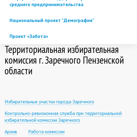
среднего предпринимательства
Национальный проект "Демография"
Проект «Забота»
Территориальная избирательная
комиссия г. Заречного Пензенской
области
Избирательные участки города Заречного
Контрольно-ревизионная служба при территориальной
избирательной комиссии Заречного
Архив
Работа комиссии