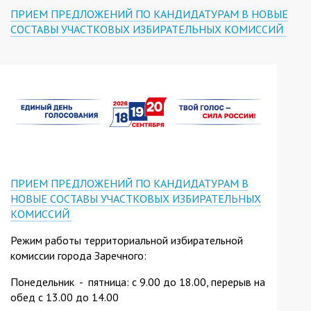
ПРИЕМ ПРЕДЛОЖЕНИЙ ПО КАНДИДАТУРАМ В НОВЫЕ
СОСТАВЫ УЧАСТКОВЫХ ИЗБИРАТЕЛЬНЫХ КОМИССИЙ
ПРИЕМ ПРЕДЛОЖЕНИЙ ПО КАНДИДАТУРАМ В
НОВЫЕ СОСТАВЫ УЧАСТКОВЫХ ИЗБИРАТЕЛЬНЫХ
КОМИССИЙ
Режим работы территориальной избирательной
комиссии города Заречного:
Понедельник - пятница: с 9.00 до 18.00, перерыв на
обед с 13.00 до 14.00