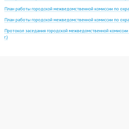
План работы городской межведомственной комиссии по охра
План работы городской межведомственной комиссии по охра
Протокол заседания городской межведомственной комиссии п
г.)