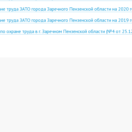
не труда ЗАТО города Заречного Пензенской области на 2020 
не труда ЗАТО города Заречного Пензенской области на 2019 
о охране труда в г. Заречном Пензенской области (№4 от 25.1