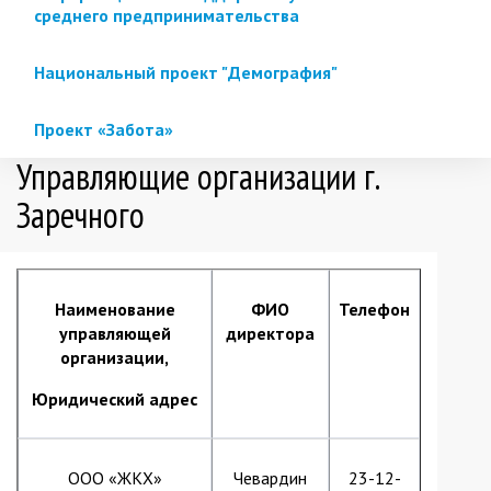
среднего предпринимательства
Национальный проект "Демография"
Проект «Забота»
Управляющие организации г.
Заречного
Наименование
ФИО
Телефон
управляющей
директора
организации,
Юридический адрес
ООО «ЖКХ»
Чевардин
23-12-