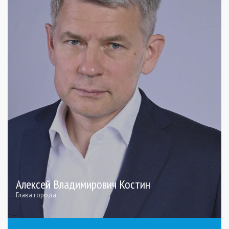
Алексей Владимирович Костин
Глава города