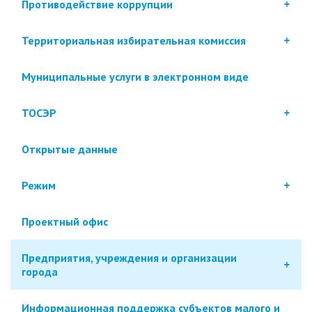
Противодействие коррупции
Территориальная избирательная комиссия
Муниципальные услуги в электронном виде
ТОСЭР
Открытые данные
Режим
Проектный офис
Предприятия, учреждения и организации
города
Информационная поддержка субъектов малого и