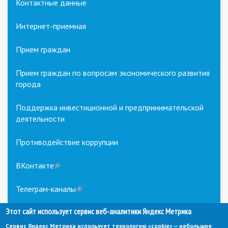
Контактные данные
Интернет-приемная
Прием граждан
Прием граждан по вопросам экономического развития
города
Поддержка инвестиционной и предпринимательской
деятельности
Противодействие коррупции
ВКонтакте
(link
is
external)
Телеграм-каналы
(link
is
Этот сайт использует сервис веб-аналитики Яндекс Метрика
external)
Сервис Яндекс Метрика использует технологию «cookie» — небольшие