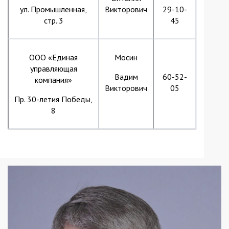
ул. Промышленная,
Викторович
29-10-
стр. 3
45
ООО «Единая
Мосин
управляющая
Вадим
60-52-
компания»
Викторович
05
Пр. 30-летия Победы,
8