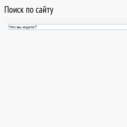
Поиск по сайту