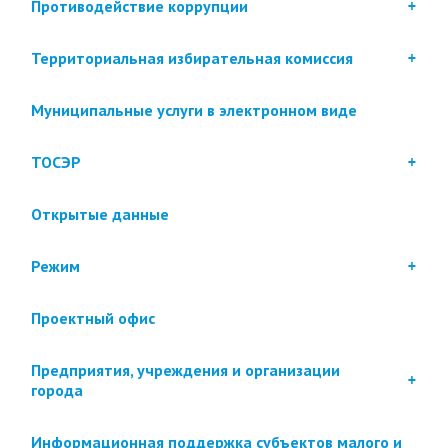
Противодействие коррупции
Территориальная избирательная комиссия
Муниципальные услуги в электронном виде
ТОСЭР
Открытые данные
Режим
Проектный офис
Предприятия, учреждения и организации
города
Информационная поддержка субъектов малого и