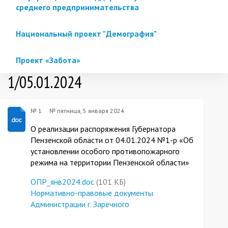
среднего предпринимательства
Национальный проект "Демография"
Проект «Забота»
1/05.01.2024
№ 1
№
пятница, 5 января 2024
О реализации распоряжения Губернатора
Пензенской области от 04.01.2024 №1-р «Об
установлении особого противопожарного
режима на территории Пензенской области»
ОПР_янв2024.doc
(101 КБ)
Нормативно-правовые документы
Администрации г. Заречного