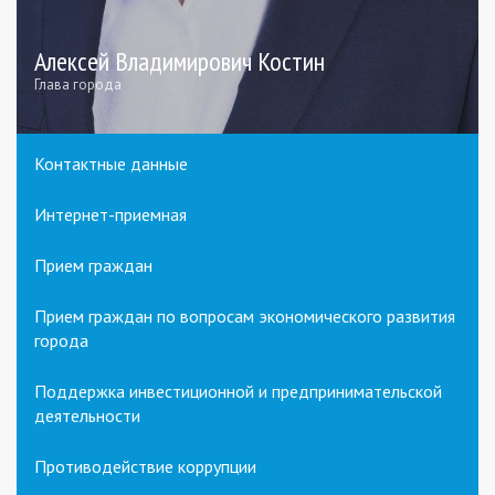
Алексей Владимирович Костин
Глава города
Контактные данные
Интернет-приемная
Прием граждан
Прием граждан по вопросам экономического развития
города
Поддержка инвестиционной и предпринимательской
деятельности
Противодействие коррупции