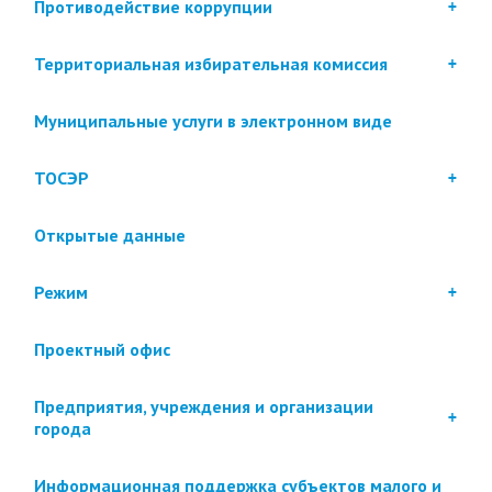
Противодействие коррупции
Территориальная избирательная комиссия
Муниципальные услуги в электронном виде
ТОСЭР
Открытые данные
Режим
Проектный офис
Предприятия, учреждения и организации
города
Информационная поддержка субъектов малого и