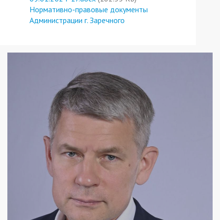
Нормативно-правовые документы
Администрации г. Заречного