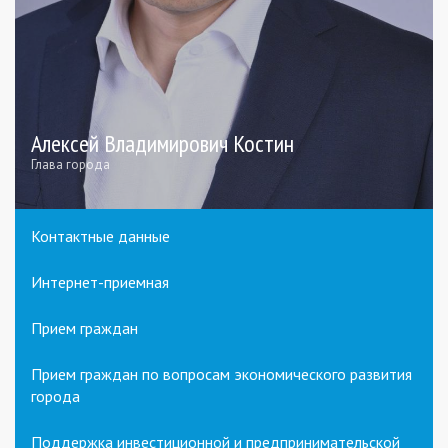
Алексей Владимирович Костин
Глава города
Контактные данные
Интернет-приемная
Прием граждан
Прием граждан по вопросам экономического развития
города
Поддержка инвестиционной и предпринимательской