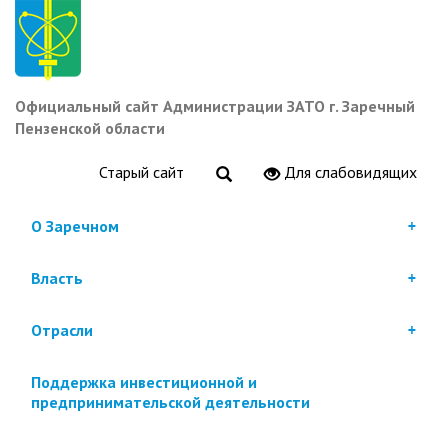
Перейти
к
основному
содержанию
Официальный сайт Администрации ЗАТО г. Заречный
Пензенской области
Старый сайт
Для слабовидящих
О Заречном
Власть
Отрасли
Поддержка инвестиционной и
предпринимательской деятельности