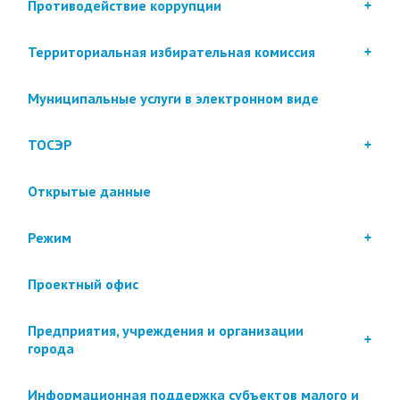
Противодействие коррупции
Территориальная избирательная комиссия
Муниципальные услуги в электронном виде
ТОСЭР
Открытые данные
Режим
Проектный офис
Предприятия, учреждения и организации
города
Информационная поддержка субъектов малого и