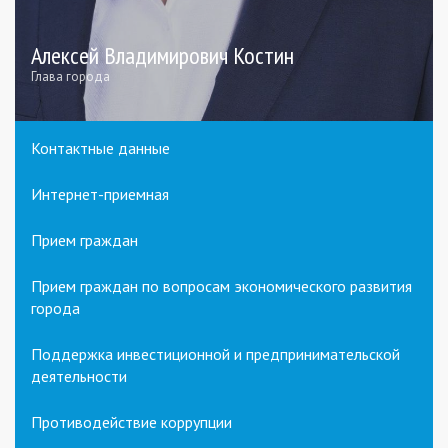
Алексей Владимирович Костин
Глава города
Контактные данные
Интернет-приемная
Прием граждан
Прием граждан по вопросам экономического развития
города
Поддержка инвестиционной и предпринимательской
деятельности
Противодействие коррупции