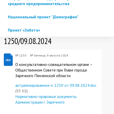
среднего предпринимательства
Национальный проект "Демография"
Проект «Забота»
1250/09.08.2024
№ 1250
№
пятница, 9 августа 2024
О консультативно-совещательном органе –
Общественном Совете при Главе города
Заречного Пензенской области
актуализированное п. 1250 от 09.08.2024.doc
(93 КБ)
Нормативно-правовые документы
Администрации г. Заречного