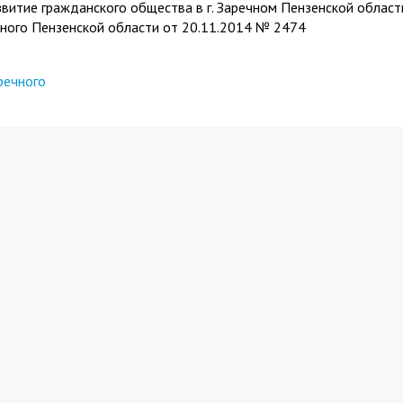
витие гражданского общества в г. Заречном Пензенской област
ного Пензенской области от 20.11.2014 № 2474
речного