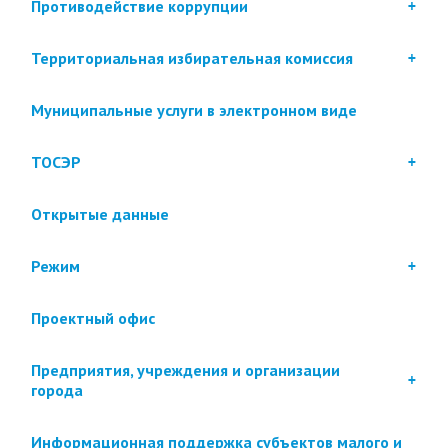
Противодействие коррупции
Территориальная избирательная комиссия
Муниципальные услуги в электронном виде
ТОСЭР
Открытые данные
Режим
Проектный офис
Предприятия, учреждения и организации
города
Информационная поддержка субъектов малого и