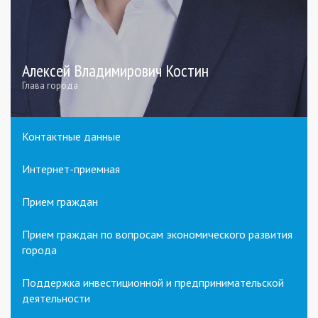
Алексей Владимирович Костин
Глава города
Контактные данные
Интернет-приемная
Прием граждан
Прием граждан по вопросам экономического развития
города
Поддержка инвестиционной и предпринимательской
деятельности