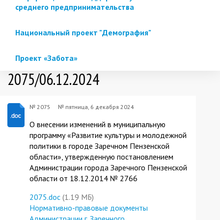
среднего предпринимательства
Национальный проект "Демография"
Проект «Забота»
2075/06.12.2024
№ 2075
№
пятница, 6 декабря 2024
О внесении изменений в муниципальную
программу «Развитие культуры и молодежной
политики в городе Заречном Пензенской
области», утвержденную постановлением
Администрации города Заречного Пензенской
области от 18.12.2014 № 2766
2075.doc
(1.19 МБ)
Нормативно-правовые документы
Администрации г. Заречного