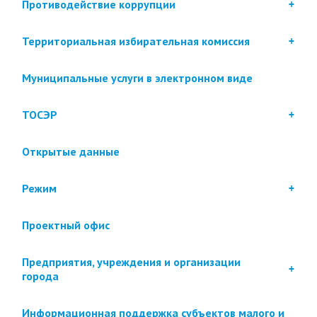
Противодействие коррупции
Территориальная избирательная комиссия
Муниципальные услуги в электронном виде
ТОСЭР
Открытые данные
Режим
Проектный офис
Предприятия, учреждения и организации
города
Информационная поддержка субъектов малого и