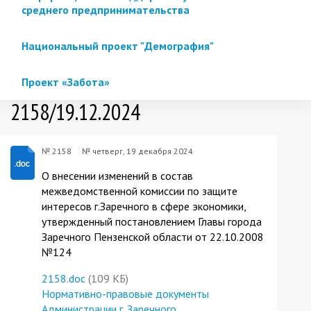
среднего предпринимательства
Национальный проект "Демография"
Проект «Забота»
2158/19.12.2024
№ 2158
№
четверг, 19 декабря 2024
О внесении изменений в состав
межведомственной комиссии по защите
интересов г.Заречного в сфере экономики,
утвержденный постановлением Главы города
Заречного Пензенской области от 22.10.2008
№124
2158.doc
(109 КБ)
Нормативно-правовые документы
Администрации г. Заречного