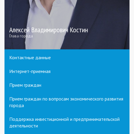
Алексей Владимирович Костин
Глава города
Контактные данные
Интернет-приемная
Прием граждан
Прием граждан по вопросам экономического развития
города
Поддержка инвестиционной и предпринимательской
деятельности