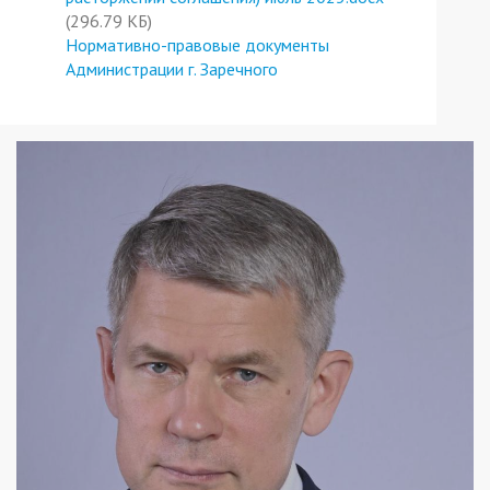
(296.79 КБ)
Нормативно-правовые документы
Администрации г. Заречного