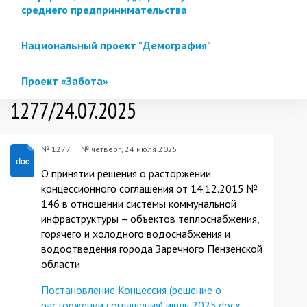
среднего предпринимательства
Национальный проект "Демография"
Проект «Забота»
1277/24.07.2025
№ 1277
№
четверг, 24 июля 2025
О принятии решения о расторжении
концессионного соглашения от 14.12.2015 №
146 в отношении системы коммунальной
инфраструктуры – объектов теплоснабжения,
горячего и холодного водоснабжения и
водоотведения города Заречного Пензенской
области
Постановление Концессия (решение о
расторжении соглашения) июль 2025.docx