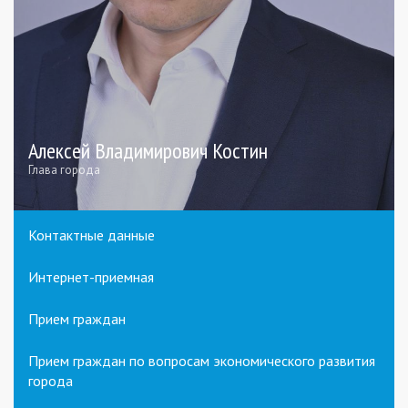
Алексей Владимирович Костин
Глава города
Контактные данные
Интернет-приемная
Прием граждан
Прием граждан по вопросам экономического развития
города