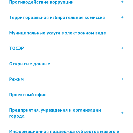
Противодействие коррупции
Территориальная избирательная комиссия
Муниципальные услуги в электронном виде
ТОСЭР
Открытые данные
Режим
Проектный офис
Предприятия, учреждения и организации
города
Информационная поддержка субъектов малого и