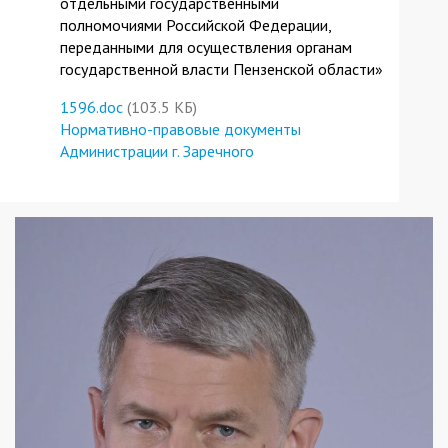
отдельными государственными
полномочиями Российской Федерации,
переданными для осуществления органам
государственной власти Пензенской области»
1596.doc
(103.5 КБ)
Нормативно-правовые документы
Администрации г. Заречного