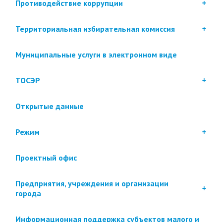
Противодействие коррупции
Территориальная избирательная комиссия
Муниципальные услуги в электронном виде
ТОСЭР
Открытые данные
Режим
Проектный офис
Предприятия, учреждения и организации
города
Информационная поддержка субъектов малого и