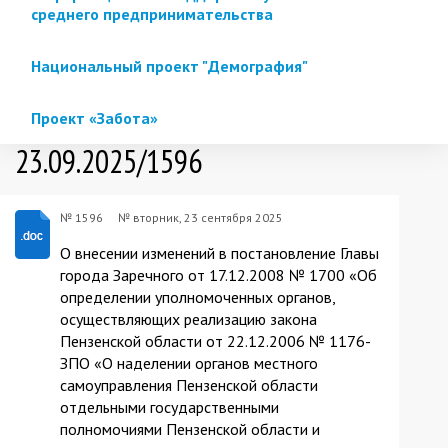
среднего предпринимательства
Национальный проект "Демография"
Проект «Забота»
23.09.2025/1596
№ 1596
№
вторник, 23 сентября 2025
О внесении изменений в постановление Главы
города Заречного от 17.12.2008 № 1700 «Об
определении уполномоченных органов,
осуществляющих реализацию закона
Пензенской области от 22.12.2006 № 1176-
ЗПО «О наделении органов местного
самоуправления Пензенской области
отдельными государственными
полномочиями Пензенской области и