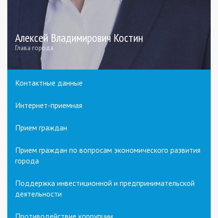
Алексей Владимирович Костин
Глава города
Контактные данные
Интернет-приемная
Прием граждан
Прием граждан по вопросам экономического развития
города
Поддержка инвестиционной и предпринимательской
деятельности
Противодействие коррупции