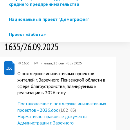
среднего предпринимательства
Национальный проект "Демография"
Проект «Забота»
1635/26.09.2025
№ 1635
№
пятница, 26 сентября 2025
О поддержке инициативных проектов
жителей г. Заречного Пензенской области в
сфере благоустройства, планируемых к
реализации в 2026 году
Постановление о поддержке инициативных
проектов - 2026.doc
(102 КБ)
Нормативно-правовые документы
Администрации г. Заречного