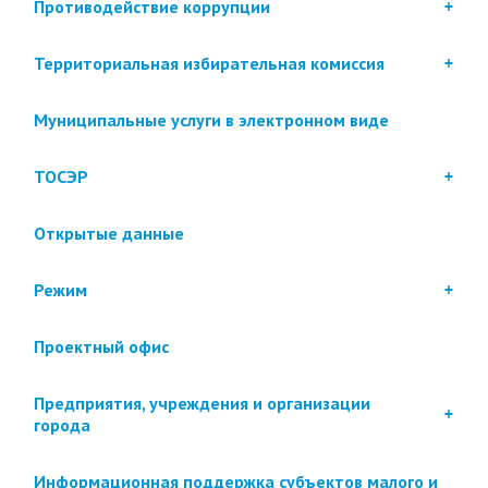
Противодействие коррупции
Территориальная избирательная комиссия
Муниципальные услуги в электронном виде
ТОСЭР
Открытые данные
Режим
Проектный офис
Предприятия, учреждения и организации
города
Информационная поддержка субъектов малого и