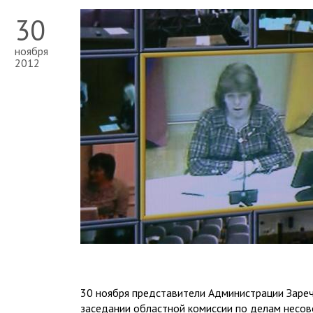
30
ноября
2012
30 ноября представители Администрации Заре
заседании областной комиссии по делам несов