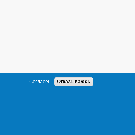
Согласен
Отказываюсь