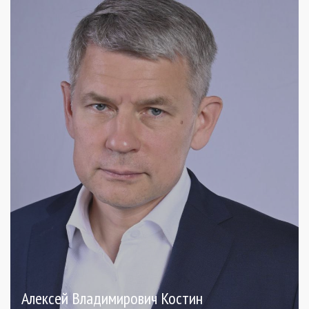
Алексей Владимирович Костин