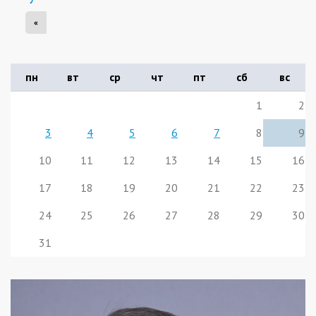
«
пн
вт
ср
чт
пт
сб
вс
1
2
3
4
5
6
7
8
9
10
11
12
13
14
15
16
17
18
19
20
21
22
23
24
25
26
27
28
29
30
31