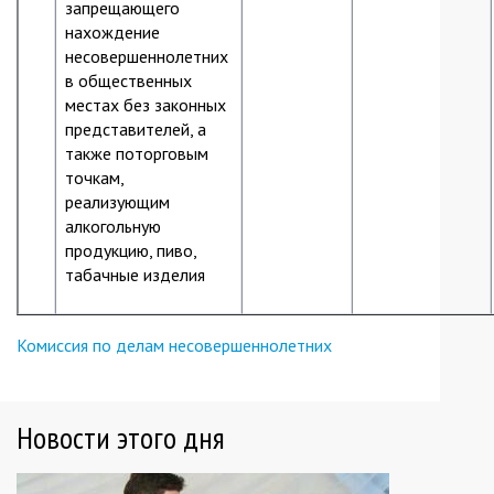
запрещающего
нахождение
несовершеннолетних
в общественных
местах без законных
представителей, а
также поторговым
точкам,
реализующим
алкогольную
продукцию, пиво,
табачные изделия
Комиссия по делам несовершеннолетних
Новости этого дня