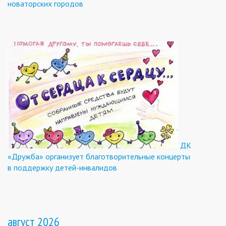
новаторских городов
ДК
«Дружба» организует благотворительные концерты
в поддержку детей-инвалидов
август 2026