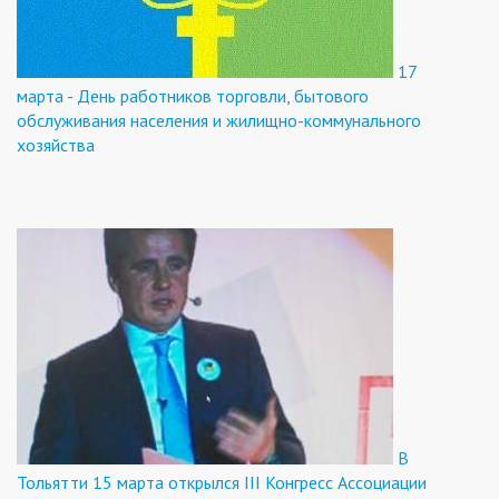
17
марта - День работников торговли, бытового
обслуживания населения и жилищно-коммунального
хозяйства
В
Тольятти 15 марта открылся III Конгресс Ассоциации