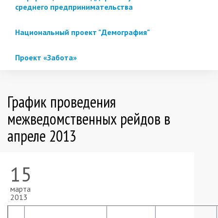
среднего предпринимательства
Национальный проект "Демография"
Проект «Забота»
График проведения
межведомственных рейдов в
апреле 2013
15
марта
2013