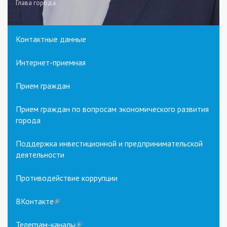
Глава города
Контактные данные
Интернет-приемная
Прием граждан
Прием граждан по вопросам экономического развития
города
Поддержка инвестиционной и предпринимательской
деятельности
Противодействие коррупции
ВКонтакте
(link
is
external)
Телеграм-каналы
(link