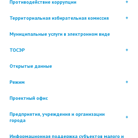
Противодействие коррупции
Территориальная избирательная комиссия
Муниципальные услуги в электронном виде
ТОСЭР
Открытые данные
Режим
Проектный офис
Предприятия, учреждения и организации
города
Информационная поддержка субъектов малого и