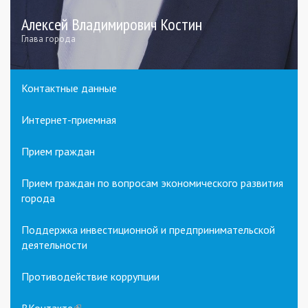
Алексей Владимирович Костин
Глава города
Контактные данные
Интернет-приемная
Прием граждан
Прием граждан по вопросам экономического развития
города
Поддержка инвестиционной и предпринимательской
деятельности
Противодействие коррупции