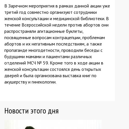
В Заречном мероприятия в рамках данной акции уже
третий год совместно организуют сотрудники
женской консультации и медицинской библиотеки. В
течение Всероссийской недели против абортов они
распространяли агитационные буклеты,
посвященные вопросам контрацепции, проблемам
абортов и их негативным последствиям, а также
пропаганде многодетности, проводили беседы с
будущими мамами и пациентами различных
отделений МСЧ № 59. Кроме того в ходе акции в
женской консультации состоялся день открытых
дверей и была организована выставка книг по
акушерству и гинекологии.
Новости этого дня