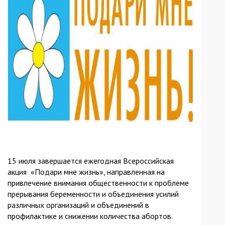
15 июля завершается ежегодная Всероссийская
акция «Подари мне жизнь», направленная на
привлечение внимания общественности к проблеме
прерывания беременности и объединения усилий
различных организаций и объединений в
профилактике и снижении количества абортов.