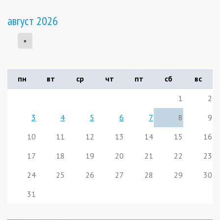
август 2026
«
пн
вт
ср
чт
пт
сб
вс
1
2
3
4
5
6
7
8
9
10
11
12
13
14
15
16
17
18
19
20
21
22
23
24
25
26
27
28
29
30
31