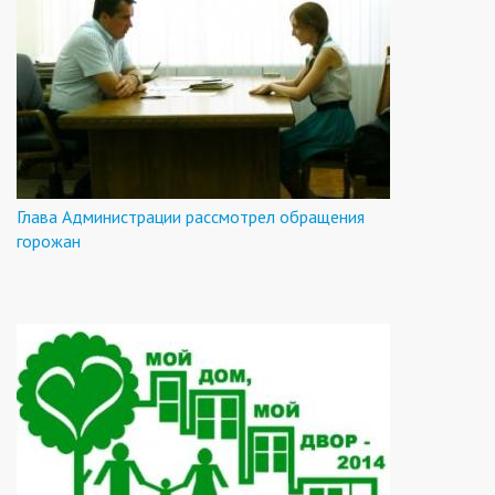
Глава Администрации рассмотрел обращения
горожан