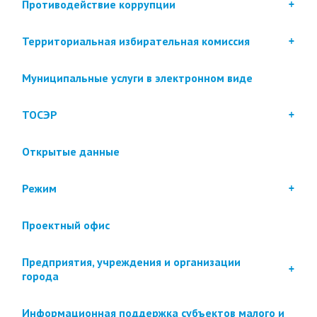
Противодействие коррупции
Территориальная избирательная комиссия
Муниципальные услуги в электронном виде
ТОСЭР
Открытые данные
Режим
Проектный офис
Предприятия, учреждения и организации
города
Информационная поддержка субъектов малого и