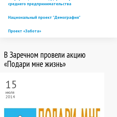
среднего предпринимательства
Национальный проект "Демография"
Проект «Забота»
В Заречном провели акцию
«Подари мне жизнь»
15
июля
2014