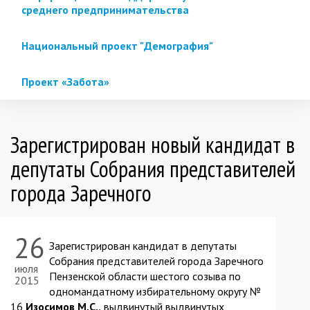
среднего предпринимательства
Национальный проект "Демография"
Проект «Забота»
Зарегистрирован новый кандидат в
депутаты Собрания представителей
города Заречного
26
Зарегистрирован кандидат в депутаты
Собрания представителей города Заречного
июля
Пензенской области шестого созыва по
2015
одномандатному избирательному округу №
16
Изосимов М.С.,
выдвинутый выдвинутых