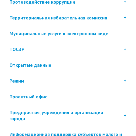
Противодействие коррупции
Территориальная избирательная комиссия
Муниципальные услуги в электронном виде
ТОСЭР
Открытые данные
Режим
Проектный офис
Предприятия, учреждения и организации
города
Информационная поддержка субъектов малого и