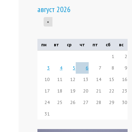
август 2026
«
пн
вт
ср
чт
пт
сб
вс
1
2
3
4
5
6
7
8
9
10
11
12
13
14
15
16
17
18
19
20
21
22
23
24
25
26
27
28
29
30
31