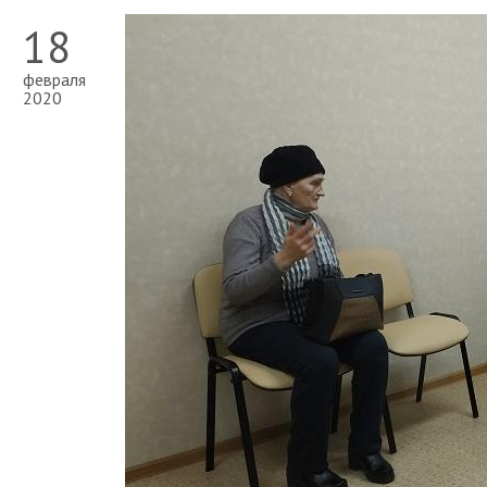
18
февраля
2020