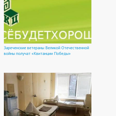
Зареченские ветераны Великой Отечественной
войны получат «Квитанции Победы»