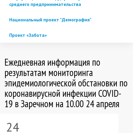
среднего предпринимательства
Национальный проект "Демография"
Проект «Забота»
Ежедневная информация по
результатам мониторинга
эпидемиологической обстановки по
коронавирусной инфекции COVID-
19 в Заречном на 10.00 24 апреля
24