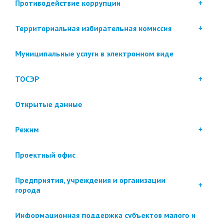
Противодействие коррупции
Территориальная избирательная комиссия
Муниципальные услуги в электронном виде
ТОСЭР
Открытые данные
Режим
Проектный офис
Предприятия, учреждения и организации
города
Информационная поддержка субъектов малого и