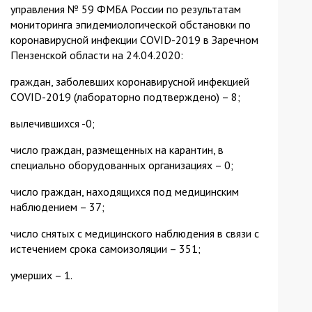
управления № 59 ФМБА России по результатам
мониторинга эпидемиологической обстановки по
коронавирусной инфекции COVID-2019 в Заречном
Пензенской области на 24.04.2020:
граждан, заболевших коронавирусной инфекцией
COVID-2019 (лабораторно подтверждено) – 8;
вылечившихся -0;
число граждан, размещенных на карантин, в
специально оборудованных организациях – 0;
число граждан, находящихся под медицинским
наблюдением – 37;
число снятых с медицинского наблюдения в связи с
истечением срока самоизоляции – 351;
умерших – 1.