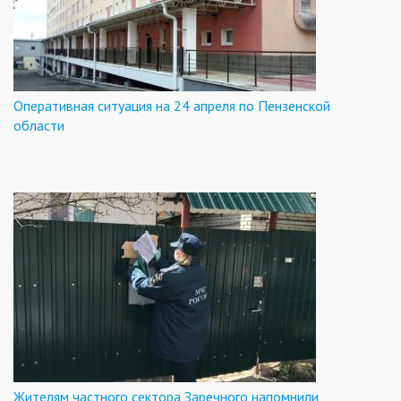
Оперативная ситуация на 24 апреля по Пензенской
области
Жителям частного сектора Заречного напомнили