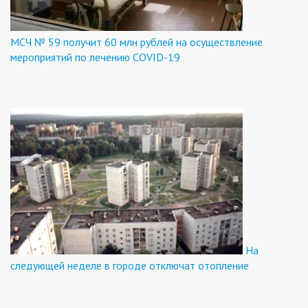
МСЧ № 59 получит 60 млн рублей на осуществление
мероприятий по лечению COVID-19
На
следующей неделе в городе отключат отопление