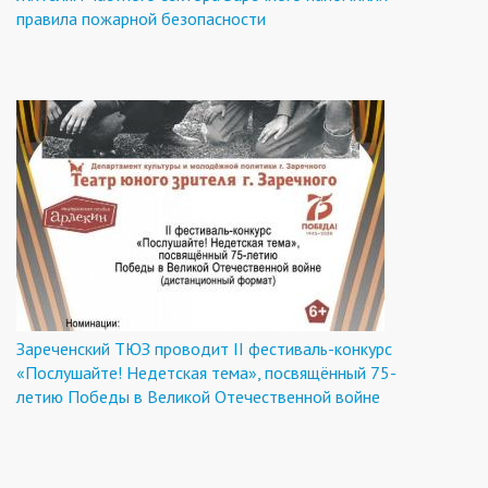
правила пожарной безопасности
Зареченский ТЮЗ проводит II фестиваль-конкурс
«Послушайте! Недетская тема», посвящённый 75-
летию Победы в Великой Отечественной войне