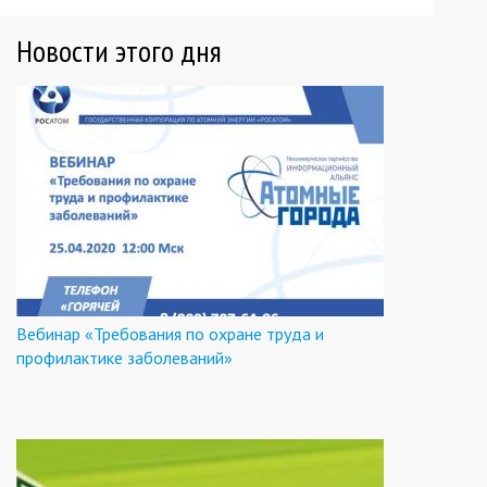
Новости этого дня
Вебинар «Требования по охране труда и
профилактике заболеваний»