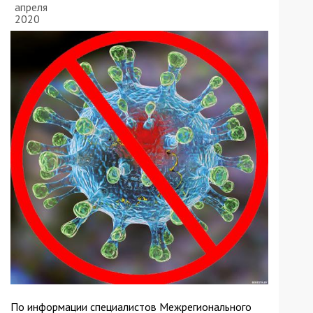
апреля
2020
По информации специалистов Межрегионального