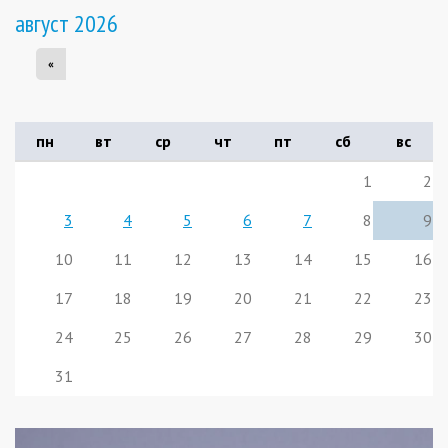
август 2026
«
пн
вт
ср
чт
пт
сб
вс
1
2
3
4
5
6
7
8
9
10
11
12
13
14
15
16
17
18
19
20
21
22
23
24
25
26
27
28
29
30
31