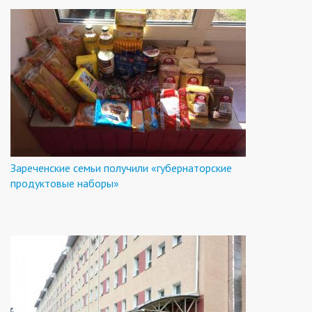
Зареченские семьи получили «губернаторские
продуктовые наборы»