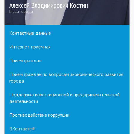
Алексей Владимирович Костин
Глава города
Контактные данные
Интернет-приемная
Прием граждан
Прием граждан по вопросам экономического развития
города
Поддержка инвестиционной и предпринимательской
деятельности
Противодействие коррупции
ВКонтакте
(link