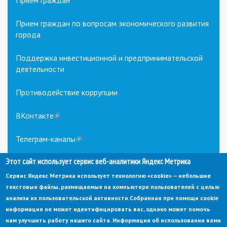
Прием граждан
Прием граждан по вопросам экономического развития
города
Поддержка инвестиционной и предпринимательской
деятельности
Противодействие коррупции
ВКонтакте
(link
is
external)
Телеграм-каналы
(link
is
Этот сайт использует сервис веб-аналитики Яндекс Метрика
external)
Сервис Яндекс Метрика использует технологию «cookie» — небольшие
текстовые файлы, размещаемые на компьютере пользователей с целью
анализа их пользовательской активности.
Собранная при помощи cookie
информация не может идентифицировать вас, однако может помочь
нам улучшить работу нашего сайта. Информация об использовании вами