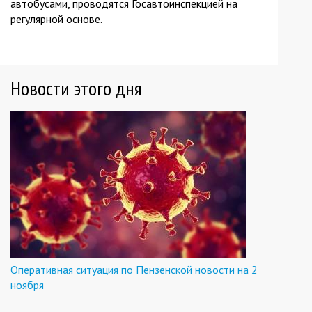
автобусами, проводятся Госавтоинспекцией на
регулярной основе.
Новости этого дня
Оперативная ситуация по Пензенской новости на 2
ноября