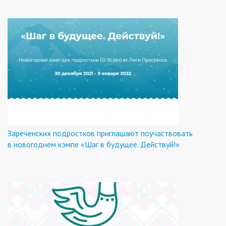
Зареченских подростков приглашают поучаствовать
в новогоднем кэмпе «Шаг в будущее. Действуй!»