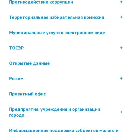
Противодействие коррупции
Территориальная избирательная комиссия
Муниципальные услуги в электронном виде
ТОСЭР
Открытые данные
Режим
Проектный офис
Предприятия, учреждения и организации
города
Информационная поддержка субъектов малого и