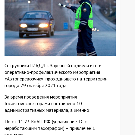
Сотрудники ГИБДД г. Заречный подвели итоги
оперативно-профилактического мероприятия
«Автоперевозчик», проходившего на территории
города 29 октября 2021 года.
За время проведения мероприятия
Госавтоинспекторами составлено 10
административных материала, а именно:
По ст. 11.23 КоАП РФ (управление ТС с
неработающим тахографом) – привлечен 1
водитель;