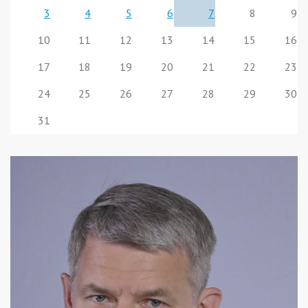
3
4
5
6
7
8
9
10
11
12
13
14
15
16
17
18
19
20
21
22
23
24
25
26
27
28
29
30
31