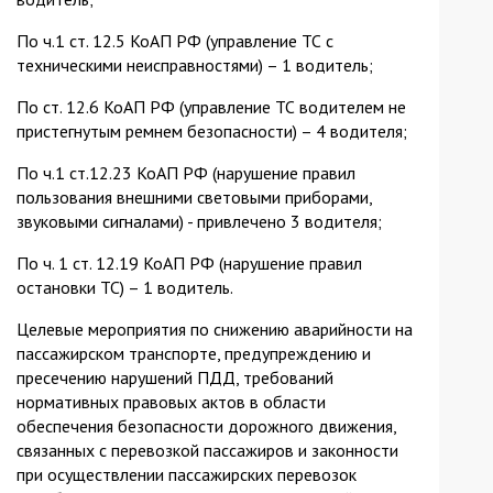
По ч.1 ст. 12.5 КоАП РФ (управление ТС с
техническими неисправностями) – 1 водитель;
По ст. 12.6 КоАП РФ (управление ТС водителем не
пристегнутым ремнем безопасности) – 4 водителя;
По ч.1 ст.12.23 КоАП РФ (нарушение правил
пользования внешними световыми приборами,
звуковыми сигналами) - привлечено 3 водителя;
По ч. 1 ст. 12.19 КоАП РФ (нарушение правил
остановки ТС) – 1 водитель.
Целевые мероприятия по снижению аварийности на
пассажирском транспорте, предупреждению и
пресечению нарушений ПДД, требований
нормативных правовых актов в области
обеспечения безопасности дорожного движения,
связанных с перевозкой пассажиров и законности
при осуществлении пассажирских перевозок