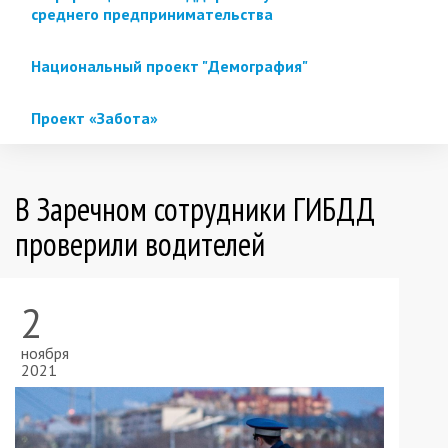
среднего предпринимательства
Национальный проект "Демография"
Проект «Забота»
В Заречном сотрудники ГИБДД
проверили водителей
2
ноября
2021