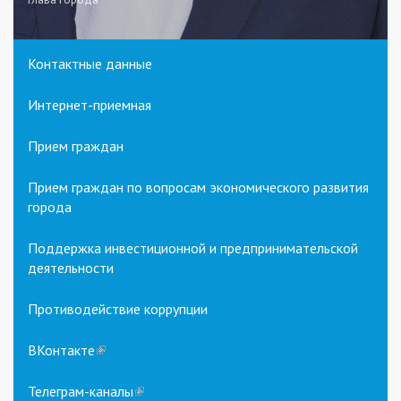
Контактные данные
Интернет-приемная
Прием граждан
Прием граждан по вопросам экономического развития
города
Поддержка инвестиционной и предпринимательской
деятельности
Противодействие коррупции
ВКонтакте
(link
is
external)
Телеграм-каналы
(link