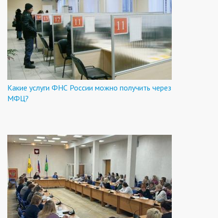
Какие услуги ФНС России можно получить через
МФЦ?