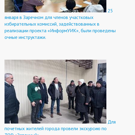
25
января в Заречном для членов участковых
избирательных комиссий, задействованных в
реализации проекта «ИнформУИК», были проведены
очные инструктажи.
Для
почетных жителей города провели экскурсию по