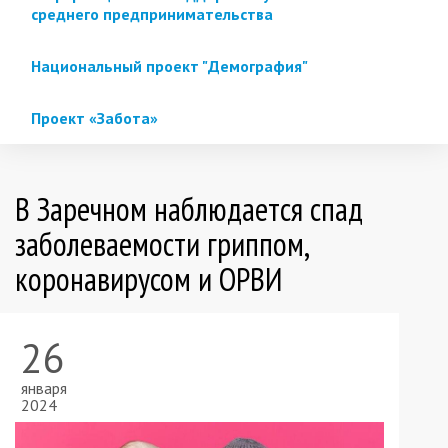
среднего предпринимательства
Национальный проект "Демография"
Проект «Забота»
В Заречном наблюдается спад
заболеваемости гриппом,
коронавирусом и ОРВИ
26
января
2024