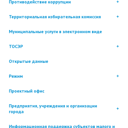
Противодействие коррупции
Территориальная избирательная комиссия
Муниципальные услуги в электронном виде
ТОСЭР
Открытые данные
Режим
Проектный офис
Предприятия, учреждения и организации
города
Информационная поддержка субъектов малого и