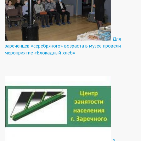
Для
зареченцев «серебряного» возраста в музее провели
мероприятие «Блокадный хлеб»