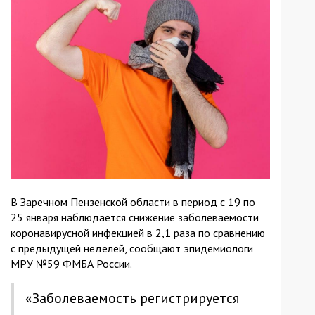
В Заречном Пензенской области в период с 19 по
25 января наблюдается снижение заболеваемости
коронавирусной инфекцией в 2,1 раза по сравнению
с предыдущей неделей, сообщают эпидемиологи
МРУ №59 ФМБА России.
«Заболеваемость регистрируется