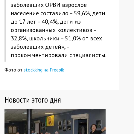
заболевших ОРВИ взрослое
население составило – 59,6%, дети
до 17 лет – 40,4%, дети из
организованных коллективов –
32,8%, школьники – 51,0% от всех
заболевших детей», –
прокомментировали специалисты.
Фото от
stockking на Freepik
Новости этого дня