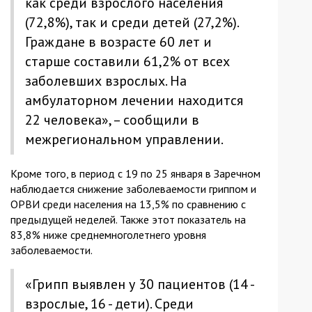
как среди взрослого населения
(72,8%), так и среди детей (27,2%).
Граждане в возрасте 60 лет и
старше составили 61,2% от всех
заболевших взрослых. На
амбулаторном лечении находится
22 человека», – сообщили в
межрегиональном управлении.
Кроме того, в период с 19 по 25 января в Заречном
наблюдается снижение заболеваемости гриппом и
ОРВИ среди населения на 13,5% по сравнению с
предыдущей неделей. Также этот показатель на
83,8% ниже среднемноголетнего уровня
заболеваемости.
«Грипп выявлен у 30 пациентов (14 -
взрослые, 16 - дети). Среди