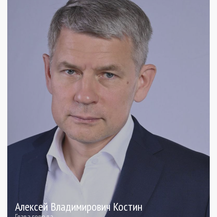
Алексей Владимирович Костин
Глава города