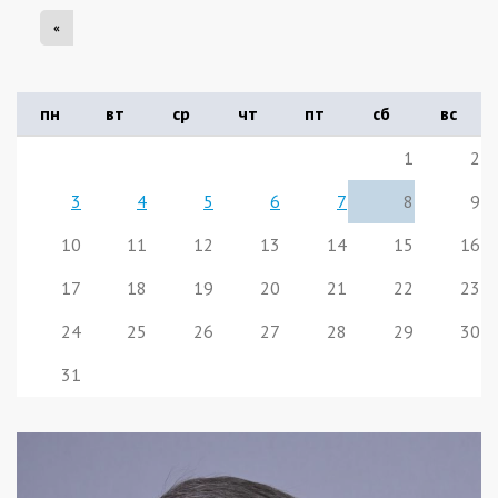
«
пн
вт
ср
чт
пт
сб
вс
1
2
3
4
5
6
7
8
9
10
11
12
13
14
15
16
17
18
19
20
21
22
23
24
25
26
27
28
29
30
31