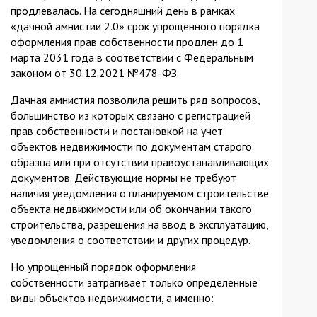
продлевалась. На сегодняшний день в рамках
«дачной амнистии 2.0» срок упрощенного порядка
оформления прав собственности продлен до 1
марта 2031 года в соответствии с Федеральным
законом от 30.12.2021 №478-ФЗ.
Дачная амнистия позволила решить ряд вопросов,
большинство из которых связано с регистрацией
прав собственности и постановкой на учет
объектов недвижимости по документам старого
образца или при отсутствии правоустанавливающих
документов. Действующие нормы не требуют
наличия уведомления о планируемом строительстве
объекта недвижимости или об окончании такого
строительства, разрешения на ввод в эксплуатацию,
уведомления о соответствии и других процедур.
Но упрощенный порядок оформления
собственности затрагивает только определенные
виды объектов недвижимости, а именно: