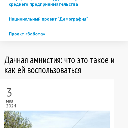
среднего предпринимательства
Национальный проект "Демография"
Проект «Забота»
Дачная амнистия: что это такое и
как ей воспользоваться
3
мая
2024