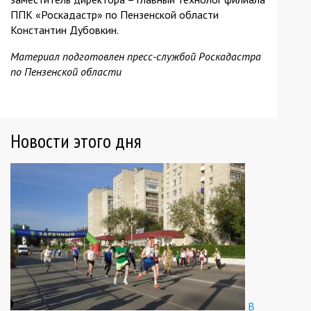
ППК «Роскадастр» по Пензенской области
Константин Дубовкин.
Материал подготовлен пресс-службой Роскадастра
по Пензенской области
Новости этого дня
В