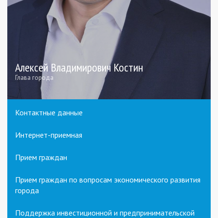
Алексей Владимирович Костин
Глава города
Контактные данные
Интернет-приемная
Прием граждан
Прием граждан по вопросам экономического развития
города
Поддержка инвестиционной и предпринимательской