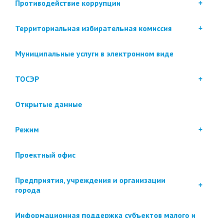
Противодействие коррупции
Территориальная избирательная комиссия
Муниципальные услуги в электронном виде
ТОСЭР
Открытые данные
Режим
Проектный офис
Предприятия, учреждения и организации
города
Информационная поддержка субъектов малого и