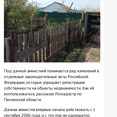
Под дачной амнистией понимается ряд изменений в
отдельные законодательные акты Российской
Федерации, которые упрощают регистрацию
собственности на объекты недвижимости. Как ей
воспользоваться, рассказал Роскадастр по
Пензенской области.
Дачная амнистия впервые начала действовать с 1
сентября 2006 года, и с тех пор ни однократно