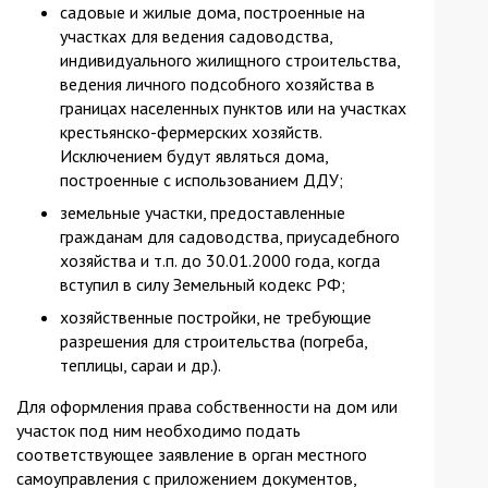
садовые и жилые дома, построенные на
участках для ведения садоводства,
индивидуального жилищного строительства,
ведения личного подсобного хозяйства в
границах населенных пунктов или на участках
крестьянско-фермерских хозяйств.
Исключением будут являться дома,
построенные с использованием ДДУ;
земельные участки, предоставленные
гражданам для садоводства, приусадебного
хозяйства и т.п. до 30.01.2000 года, когда
вступил в силу Земельный кодекс РФ;
хозяйственные постройки, не требующие
разрешения для строительства (погреба,
теплицы, сараи и др.).
Для оформления права собственности на дом или
участок под ним необходимо подать
соответствующее заявление в орган местного
самоуправления с приложением документов,