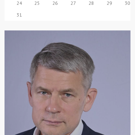
24
25
26
27
28
29
30
31