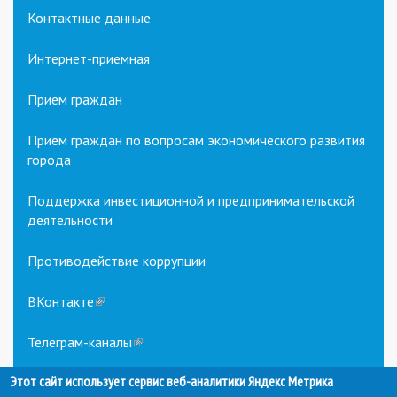
Контактные данные
Интернет-приемная
Прием граждан
Прием граждан по вопросам экономического развития
города
Поддержка инвестиционной и предпринимательской
деятельности
Противодействие коррупции
ВКонтакте
(link
is
external)
Телеграм-каналы
(link
is
external)
Этот сайт использует сервис веб-аналитики Яндекс Метрика