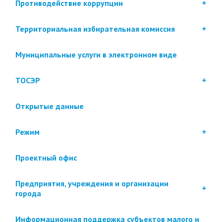
Противодействие коррупции
Территориальная избирательная комиссия
Муниципальные услуги в электронном виде
ТОСЭР
Открытые данные
Режим
Проектный офис
Предприятия, учреждения и организации
города
Информационная поддержка субъектов малого и