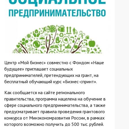
Центр «Мой бизнес» совместно с Фондом «Наше
будущее» приглашает социальных
предпринимателей, претендующих на грант, на
бесплатный обучающий курс «Бизнес-спринт».
Как сообщается на сайте регионального
правительства, программа нацелена на обучение в
сфере социального предпринимательства, а также
предусматривает правила проведения грантового
конкурса от Минэкономразвития России, в рамках
которого возможно получить до 500 тыс. рублей.