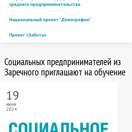
среднего предпринимательства
Национальный проект "Демография"
Проект «Забота»
Социальных предпринимателей из
Заречного приглашают на обучение
19
июня
2024