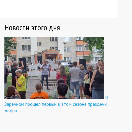
Новости этого дня
В
Заречном прошел первый в этом сезоне праздник
двора