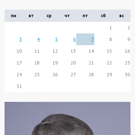
пн
вт
ср
чт
пт
сб
вс
1
2
3
4
5
6
7
8
9
10
11
12
13
14
15
16
17
18
19
20
21
22
23
24
25
26
27
28
29
30
31