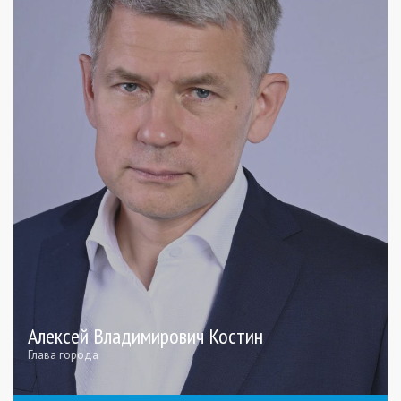
Алексей Владимирович Костин
Глава города