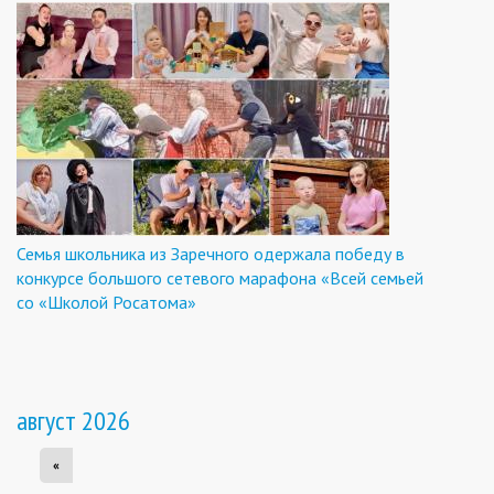
Семья школьника из Заречного одержала победу в
конкурсе большого сетевого марафона «Всей семьей
со «Школой Росатома»
август 2026
«