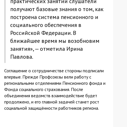
практических занятий слушатели
получают базовые знания о том, как
построена система пенсионного и
социального обеспечения в
Российской Федерации. В
ближайшее время мы возобновим
занятия», — отметила Ирина
Павлова.
Соглашение о сотрудничестве стороны подписали
впервые. Прежде Профсоюзы вели работу с
региональными отделениями Пенсионного фонда и
Фонда социального страхования. После
объединения ведомств взаимодействие будет
продолжено, и его главной задачей станет рост
социальной защищённости работников региона.