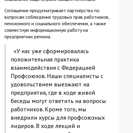
Соглашение предусматривает партнёрство по
вопросам соблюдения трудовых прав работников,
пенсионного и социального обеспечения, а также
совместную информационную работу на
предприятиях региона.
«У нас уже сформировалась
положительная практика
взаимодействия с Федерацией
Профсоюзов. Наши специалисты с
удовольствием выезжают на
предприятия, где в ходе живой
беседы могут ответить на вопросы
работников. Кроме того, мы
внедрили курсы для профсоюзных
лидеров. В ходе лекций и