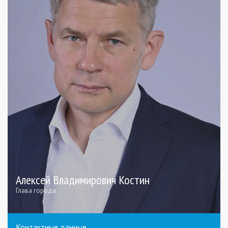
Алексей Владимирович Костин
Глава города
Контактные данные