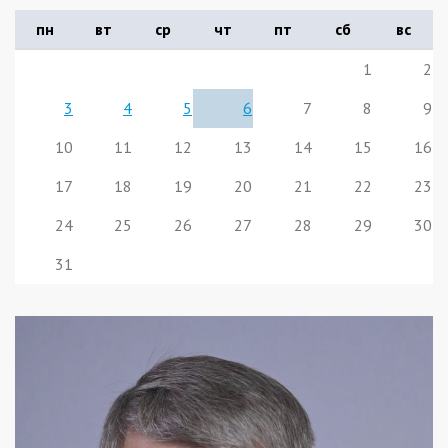
пн
вт
ср
чт
пт
сб
вс
1
2
3
4
5
6
7
8
9
10
11
12
13
14
15
16
17
18
19
20
21
22
23
24
25
26
27
28
29
30
31