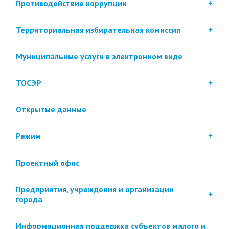
Противодействие коррупции
Территориальная избирательная комиссия
Муниципальные услуги в электронном виде
ТОСЭР
Открытые данные
Режим
Проектный офис
Предприятия, учреждения и организации
города
Информационная поддержка субъектов малого и