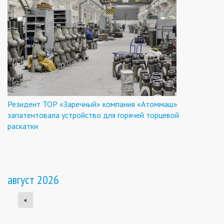
Резидент ТОР «Заречный» компания «Атоммаш»
запатентовала устройство для горячей торцевой
раскатки
август 2026
«