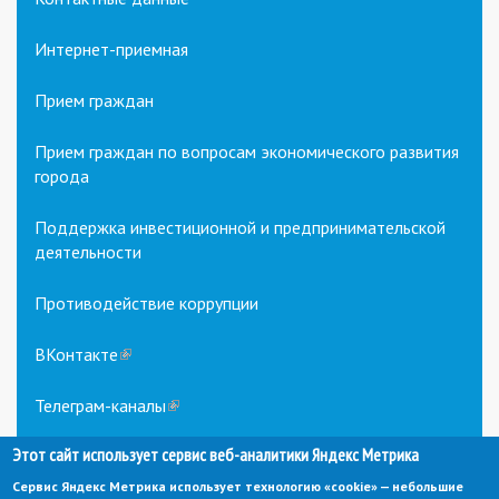
Интернет-приемная
Прием граждан
Прием граждан по вопросам экономического развития
города
Поддержка инвестиционной и предпринимательской
деятельности
Противодействие коррупции
ВКонтакте
(link
is
external)
Телеграм-каналы
(link
is
external)
Этот сайт использует сервис веб-аналитики Яндекс Метрика
Сервис Яндекс Метрика использует технологию «cookie» — небольшие