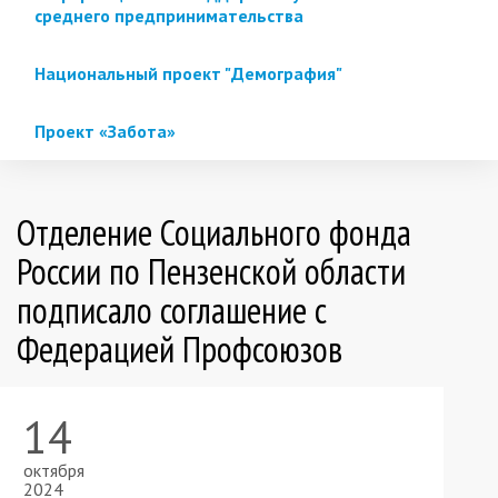
среднего предпринимательства
Национальный проект "Демография"
Проект «Забота»
Отделение Социального фонда
России по Пензенской области
подписало соглашение с
Федерацией Профсоюзов
14
октября
2024