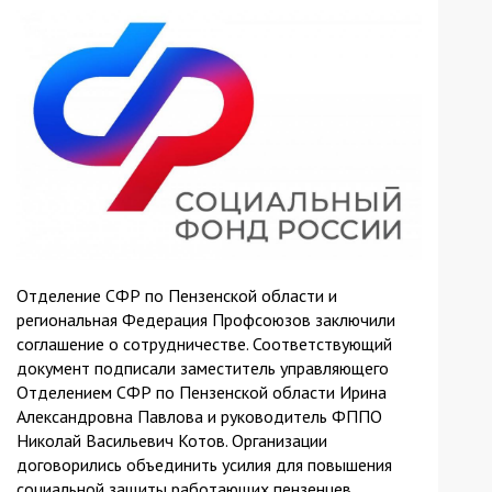
Отделение СФР по Пензенской области и
региональная Федерация Профсоюзов заключили
соглашение о сотрудничестве. Соответствующий
документ подписали заместитель управляющего
Отделением СФР по Пензенской области Ирина
Александровна Павлова и руководитель ФППО
Николай Васильевич Котов. Организации
договорились объединить усилия для повышения
социальной защиты работающих пензенцев.