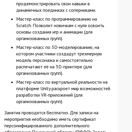
продемонстрировать свои навыки в
динамичных поединках с соперниками.
Мастер-класс по программированию на
Scratch. Позволит новичкам с нуля освоить
основы создания игр и анимации (для
организованных групп).
Мастер-класс по 3D-моделированию, на
котором участники создадут трехмерную
модель персонажа и самостоятельно
распечатают её на 3D-принтере (для
организованных групп).
Мастер-класс по виртуальной реальности на
платформе Unity раскроет мир возможностей
разработки VR-приложений (для
организованных групп).
Занятия проводятся бесплатно. Для записи на
мероприятия необходимо иметь сертификат
персонифицированного дополнительного
образования Пензенской области (ПФДО). Задать