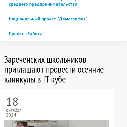
среднего предпринимательства
Национальный проект "Демография"
Проект «Забота»
Зареченских школьников
приглашают провести осенние
каникулы в IT-кубе
18
октября
2024