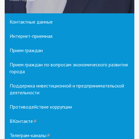
Контактные данные
Интернет-приемная
Прием граждан
Прием граждан по вопросам экономического развития
города
Поддержка инвестиционной и предпринимательской
деятельности
Противодействие коррупции
ВКонтакте
(link
is
external)
Телеграм-каналы
(link