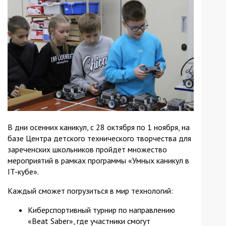
В дни осенних каникул, с 28 октября по 1 ноября, на
базе Центра детского технического творчества для
зареченских школьников пройдет множество
мероприятий в рамках программы «Умных каникул в
IT-кубе».
Каждый сможет погрузиться в мир технологий:
Киберспортивный турнир по направлению
«Beat Saber», где участники смогут