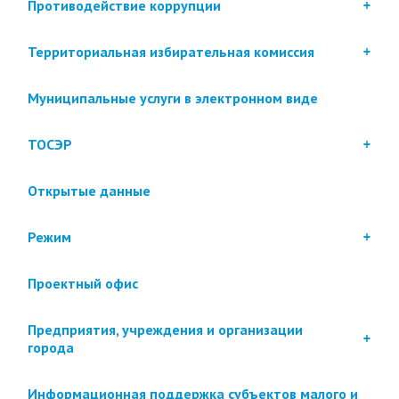
Противодействие коррупции
Территориальная избирательная комиссия
Муниципальные услуги в электронном виде
ТОСЭР
Открытые данные
Режим
Проектный офис
Предприятия, учреждения и организации
города
Информационная поддержка субъектов малого и