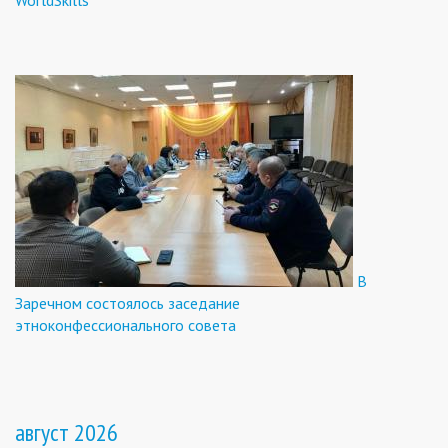
В
Заречном состоялось заседание
этноконфессионального совета
август 2026