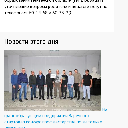
уточняющие вопросы родители и педагоги могут по
телефонам: 60-14-68 и 60-33-29.
Новости этого дня
На
градообразующем предприятии Заречного
стартовал конкурс профмастерства по методике
WorldSkills