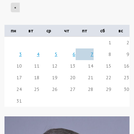
«
пн
вт
ср
чт
пт
сб
вс
1
2
3
4
5
6
7
8
9
10
11
12
13
14
15
16
17
18
19
20
21
22
23
24
25
26
27
28
29
30
31