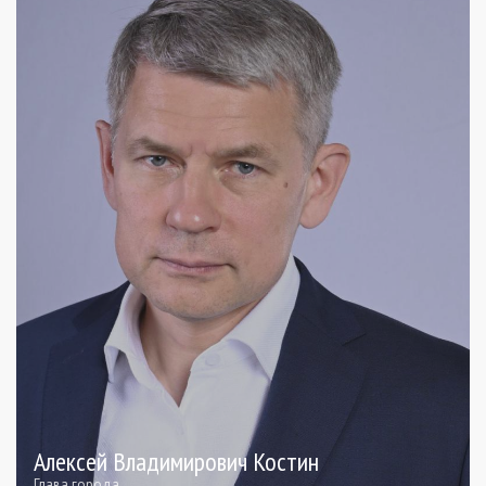
Алексей Владимирович Костин
Глава города