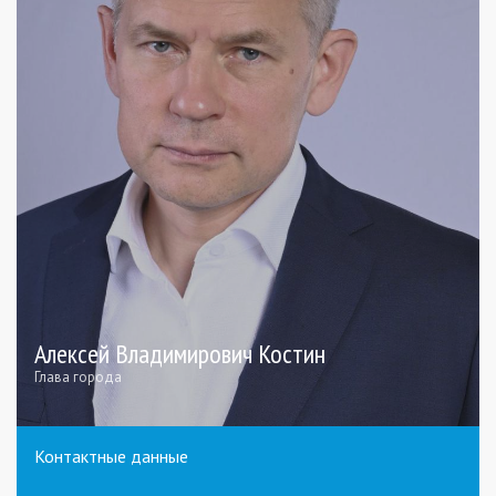
Алексей Владимирович Костин
Глава города
Контактные данные