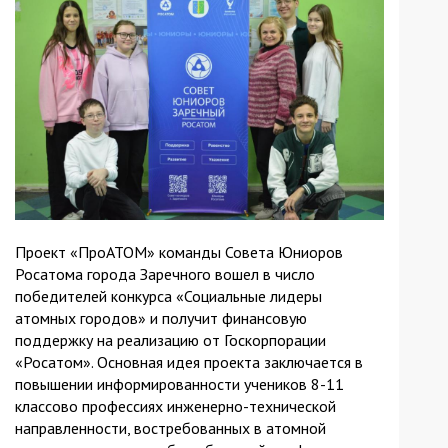
Проект «ПроАТОМ» команды Совета Юниоров
Росатома города Заречного вошел в число
победителей конкурса «Социальные лидеры
атомных городов» и получит финансовую
поддержку на реализацию от Госкорпорации
«Росатом». Основная идея проекта заключается в
повышении информированности учеников 8-11
классово профессиях инженерно-технической
направленности, востребованных в атомной