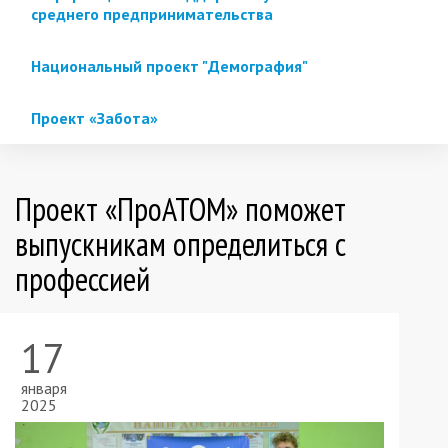
среднего предпринимательства
Национальный проект "Демография"
Проект «Забота»
Проект «ПроАТОМ» поможет
выпускникам определиться с
профессией
17
января
2025