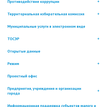
Противодействие коррупции
Территориальная избирательная комиссия
Муниципальные услуги в электронном виде
ТОСЭР
Открытые данные
Режим
Проектный офис
Предприятия, учреждения и организации
города
Информационная поддержка субъектов малого и