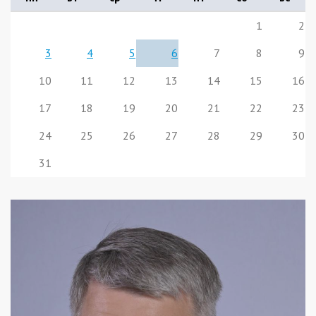
1
2
3
4
5
6
7
8
9
10
11
12
13
14
15
16
17
18
19
20
21
22
23
24
25
26
27
28
29
30
31