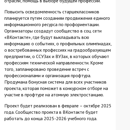
отрасли, помощь в выборе будущей профессии.
Повысить осведомленность старшеклассников
планируется путем созданияи продвижения единого
информационного ресурса по профориентации.
Организаторы создадут сообщество в соц. сети
«ВКонтакте», где будут выкладывать всю
информацию о событиях, о профильных олимпиадах,
о востребованных профессиях на градообразующем
предприятии, о ССУЗах и ВУЗах, в которых обучают
профессиям технической направленности. Кроме
того, запланировано проведение встреч с
профессионалами и организация профтура.
Продумана бонусная система для всех участников
проекта, которая поможет в конкурсном отборе на
участие в профтуре на атомную электростанцию.
Проект будет реализован в феврале – октябре 2025
года. Сообщество проекта в ВКонтакте будет
работать до конца 2025-2026 учебного года.