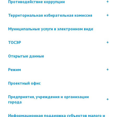
Противодействие коррупции
Территориальная избирательная комиссия
Муниципальные услуги в электронном виде
ТОСЭР
Открытые данные
Режим
Проектный офис
Предприятия, учреждения и организации
города
Информационная поддержка субъектов малого и