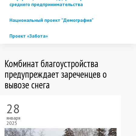
среднего предпринимательства
Национальный проект "Демография"
Проект «Забота»
Комбинат благоустройства
предупреждает зареченцев о
вывозе снега
28
января
2025