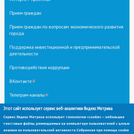
Прием граждан
Прием граждан по вопросам экономического развития
города
Поддержка инвестиционной и предпринимательской
деятельности
Противодействие коррупции
ВКонтакте
(link
is
external)
Телеграм-каналы
(link
is
external)
Этот сайт использует сервис веб-аналитики Яндекс Метрика
Сервис Яндекс Метрика использует технологию «cookie» — небольшие
текстовые файлы, размещаемые на компьютере пользователей с целью
анализа их пользовательской активности.
Собранная при помощи cookie