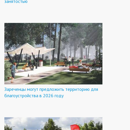
занятостью
Зареченцы могут предложить территорию для
благоустройства в 2026 году