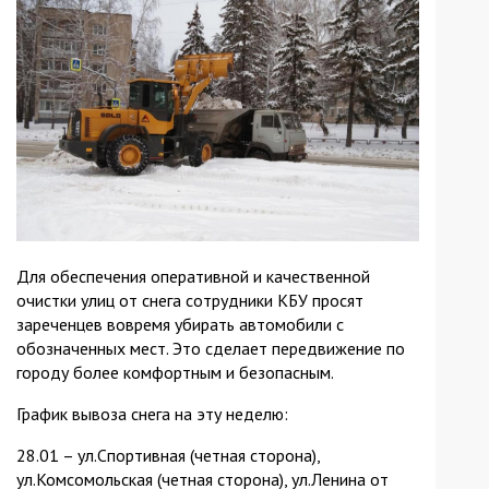
Для обеспечения оперативной и качественной
очистки улиц от снега сотрудники КБУ просят
зареченцев вовремя убирать автомобили с
обозначенных мест. Это сделает передвижение по
городу более комфортным и безопасным.
График вывоза снега на эту неделю:
28.01 – ул.Спортивная (четная сторона),
ул.Комсомольская (четная сторона), ул.Ленина от