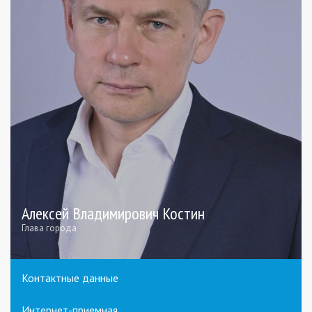
Алексей Владимирович Костин
Глава города
Контактные данные
Интернет-приемная