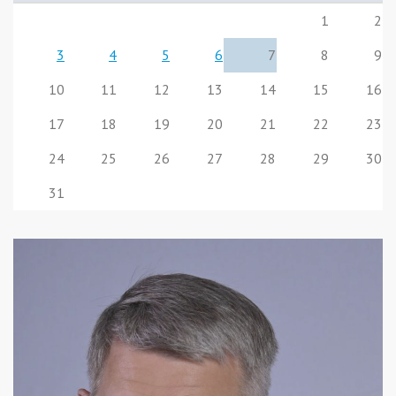
1
2
3
4
5
6
7
8
9
10
11
12
13
14
15
16
17
18
19
20
21
22
23
24
25
26
27
28
29
30
31