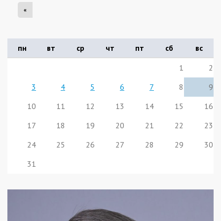
«
пн
вт
ср
чт
пт
сб
вс
1
2
3
4
5
6
7
8
9
10
11
12
13
14
15
16
17
18
19
20
21
22
23
24
25
26
27
28
29
30
31