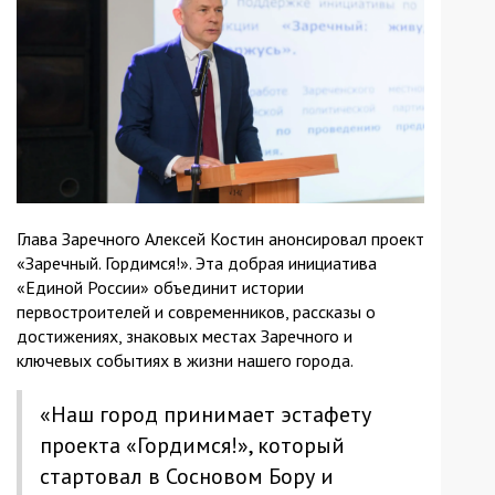
Глава Заречного Алексей Костин анонсировал проект
«Заречный. Гордимся!». Эта добрая инициатива
«Единой России» объединит истории
первостроителей и современников, рассказы о
достижениях, знаковых местах Заречного и
ключевых событиях в жизни нашего города.
«Наш город принимает эстафету
проекта «Гордимся!», который
стартовал в Сосновом Бору и