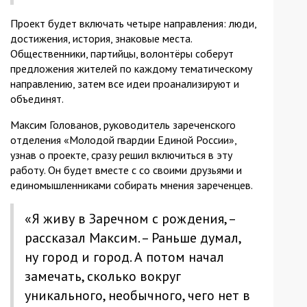
Проект будет включать четыре направления: люди,
достижения, история, знаковые места.
Общественники, партийцы, волонтёры соберут
предложения жителей по каждому тематическому
направлению, затем все идеи проанализируют и
объединят.
Максим Голованов, руководитель зареченского
отделения «Молодой гвардии Единой России»,
узнав о проекте, сразу решил включиться в эту
работу. Он будет вместе с со своими друзьями и
единомышленниками собирать мнения зареченцев.
«Я живу в Заречном с рождения, –
рассказал Максим. – Раньше думал,
ну город и город. А потом начал
замечать, сколько вокруг
уникального, необычного, чего нет в