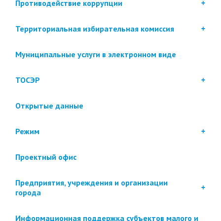
Противодействие коррупции
Территориальная избирательная комиссия
Муниципальные услуги в электронном виде
ТОСЭР
Открытые данные
Режим
Проектный офис
Предприятия, учреждения и организации
города
Информационная поддержка субъектов малого и