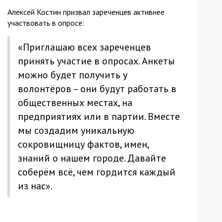
Алексей Костин призвал зареченцев активнее
участвовать в опросе:
«Приглашаю всех зареченцев
принять участие в опросах. Анкеты
можно будет получить у
волонтёров – они будут работать в
общественных местах, на
предприятиях или в партии. Вместе
мы создадим уникальную
сокровищницу фактов, имен,
знаний о нашем городе. Давайте
соберём всё, чем гордится каждый
из нас».