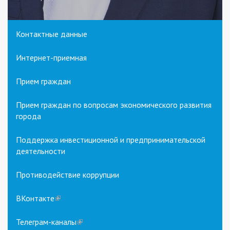
Контактные данные
Интернет-приемная
Прием граждан
Прием граждан по вопросам экономического развития
города
Поддержка инвестиционной и предпринимательской
деятельности
Противодействие коррупции
ВКонтакте
(link
is
external)
Телеграм-каналы
(link