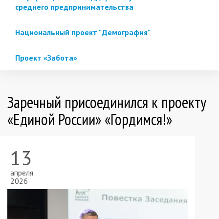
среднего предпринимательства
Национальный проект "Демография"
Проект «Забота»
Заречный присоединился к проекту
«Единой России» «Гордимся!»
13
апреля
2026