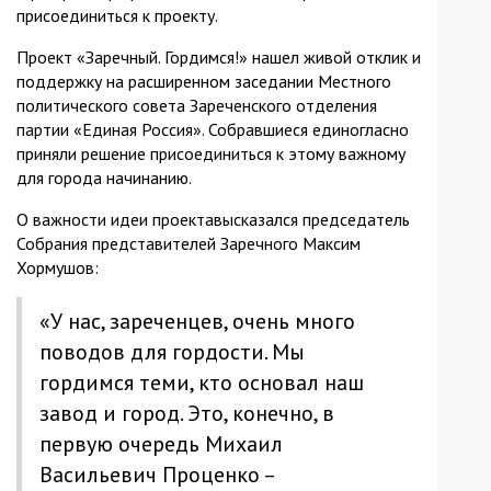
присоединиться к проекту.
Проект «Заречный. Гордимся!» нашел живой отклик и
поддержку на расширенном заседании Местного
политического совета Зареченского отделения
партии «Единая Россия». Собравшиеся единогласно
приняли решение присоединиться к этому важному
для города начинанию.
О важности идеи проектавысказался председатель
Собрания представителей Заречного Максим
Хормушов:
«У нас, зареченцев, очень много
поводов для гордости. Мы
гордимся теми, кто основал наш
завод и город. Это, конечно, в
первую очередь Михаил
Васильевич Проценко –