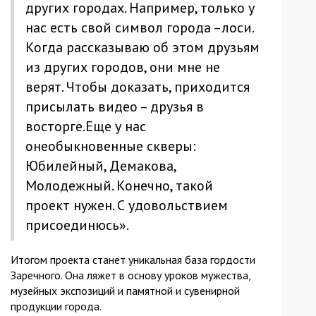
других городах. Например, только у
нас есть свой символ города –лоси.
Когда рассказываю об этом друзьям
из других городов, они мне не
верят. Чтобы доказать, приходится
присылать видео – друзья в
восторге.Еще у нас
онеобыкновенные скверы:
Юбилейный, Демакова,
Молодежный. Конечно, такой
проект нужен. С удовольствием
присоединюсь».
Итогом проекта станет уникальная база гордости
Заречного. Она ляжет в основу уроков мужества,
музейных экспозиций и памятной и сувенирной
продукции города.