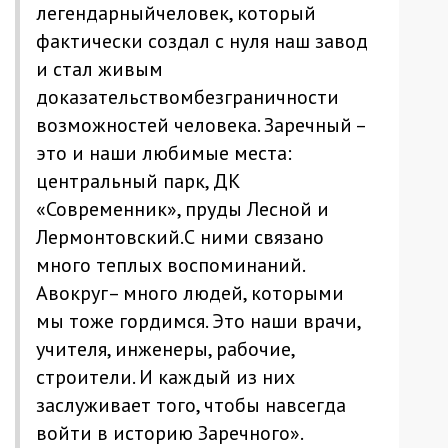
легендарныйчеловек, который
фактически создал с нуля наш завод
и стал живым
доказательствомбезграничности
возможностей человека. Заречный –
это и наши любимые места:
центральный парк, ДК
«Современник», пруды Лесной и
Лермонтовский.С ними связано
много теплых воспоминаний.
Авокруг– много людей, которыми
мы тоже гордимся. Это наши врачи,
учителя, инженеры, рабочие,
строители. И каждый из них
заслуживает того, чтобы навсегда
войти в историю Заречного».