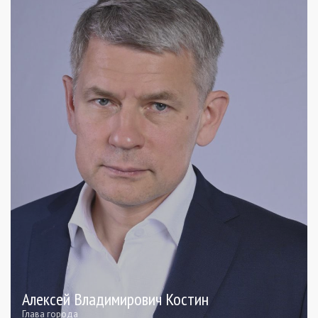
Алексей Владимирович Костин
Глава города