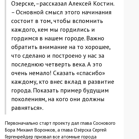
Озерске, –рассказал Алексей Костин.
– Основной смысл этого начинания
состоит в том, чтобы вспомнить
каждого, кем мы гордились и
гордимся в нашем городе. Важно
обратить внимание на то хорошее,
что сделано и построено у нас за
последнюю четверть века. А это
очень немало! Сказать «спасибо»
каждому, кто внес вклад в развитие
города. Показать пример будущим
поколениям, на кого они должны
равняться».
Первоначально старт проекту дал глава Соснового
Бора Михаил Воронков, а глава Озёрска Сергей
Гергенрейдер призвал все атомные города