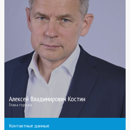
Алексей Владимирович Костин
Глава города
Контактные данные