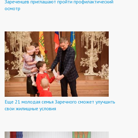
Зареченцев приглашают пройти профилактический
осмотр
Еще 21 молодая семья Заречного сможет улучшить
свои жилищные условия