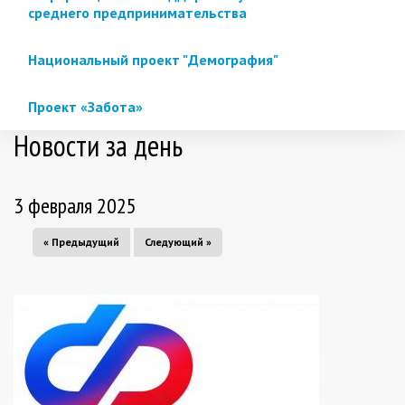
среднего предпринимательства
Национальный проект "Демография"
Проект «Забота»
Новости за день
3 февраля 2025
« Предыдущий
Следующий »