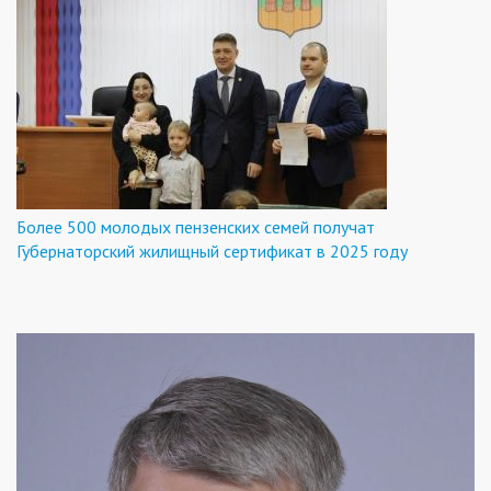
Более 500 молодых пензенских семей получат
Губернаторский жилищный сертификат в 2025 году