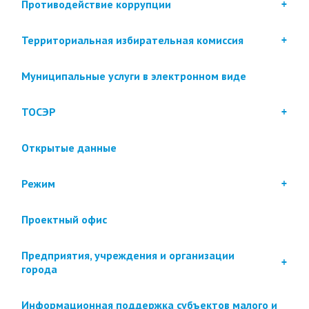
Противодействие коррупции
Территориальная избирательная комиссия
Муниципальные услуги в электронном виде
ТОСЭР
Открытые данные
Режим
Проектный офис
Предприятия, учреждения и организации
города
Информационная поддержка субъектов малого и