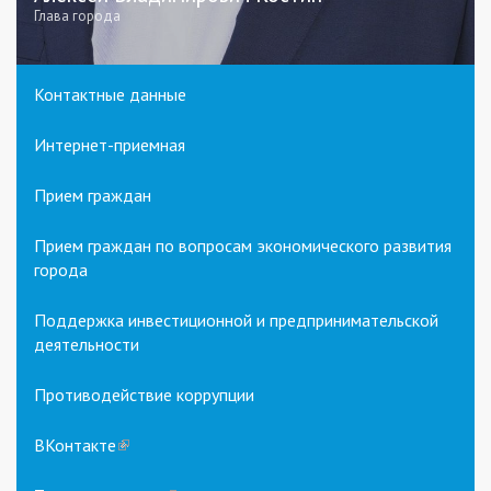
Глава города
Контактные данные
Интернет-приемная
Прием граждан
Прием граждан по вопросам экономического развития
города
Поддержка инвестиционной и предпринимательской
деятельности
Противодействие коррупции
ВКонтакте
(link
is