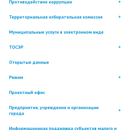
Противодействие коррупции
Территориальная избирательная комиссия
Муниципальные услуги в электронном виде
ТОСЭР
Открытые данные
Режим
Проектный офис
Предприятия, учреждения и организации
города
Информационная поддержка субъектов малого и