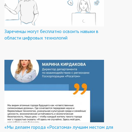
Зареченцы могут бесплатно освоить навыки в
области цифровых технологий
«Мы делаем города «Росатома» лучшим местом для