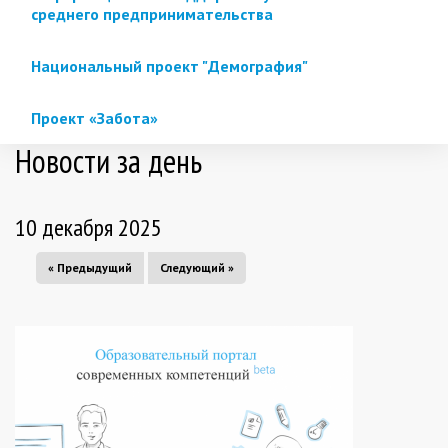
среднего предпринимательства
Национальный проект "Демография"
Проект «Забота»
Новости за день
10 декабря 2025
« Предыдущий
Следующий »