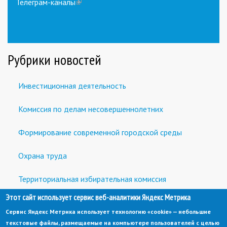
external)
Телеграм-каналы
(link
is
external)
Рубрики новостей
Инвестиционная деятельность
Комиссия по делам несовершеннолетних
Формирование современной городской среды
Охрана труда
Территориальная избирательная комиссия
Этот сайт использует сервис веб-аналитики Яндекс Метрика
Встречи с предпринимателями и инвесторами
Сервис Яндекс Метрика использует технологию «cookie» — небольшие
текстовые файлы, размещаемые на компьютере пользователей с целью