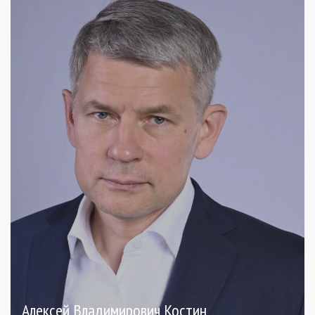
Алексей Владимирович Костин