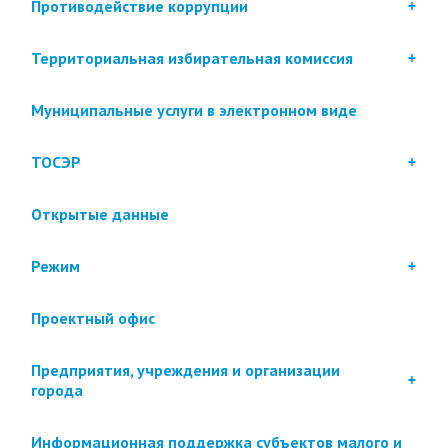
Противодействие коррупции
Территориальная избирательная комиссия
Муниципальные услуги в электронном виде
ТОСЭР
Открытые данные
Режим
Проектный офис
Предприятия, учреждения и организации
города
Информационная поддержка субъектов малого и