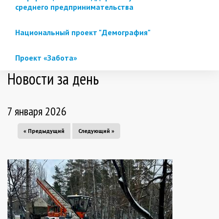
среднего предпринимательства
Национальный проект "Демография"
Проект «Забота»
Новости за день
7 января 2026
« Предыдущий
Следующий »