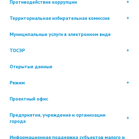
Противодействие коррупции
Территориальная избирательная комиссия
Муниципальные услуги в электронном виде
ТОСЭР
Открытые данные
Режим
Проектный офис
Предприятия, учреждения и организации
города
Информационная поддержка субъектов малого и