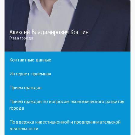
Алексей Владимирович Костин
Глава города
Контактные данные
Интернет-приемная
Прием граждан
Прием граждан по вопросам экономического развития
города
Поддержка инвестиционной и предпринимательской
деятельности