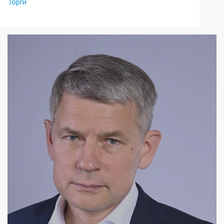
Торги