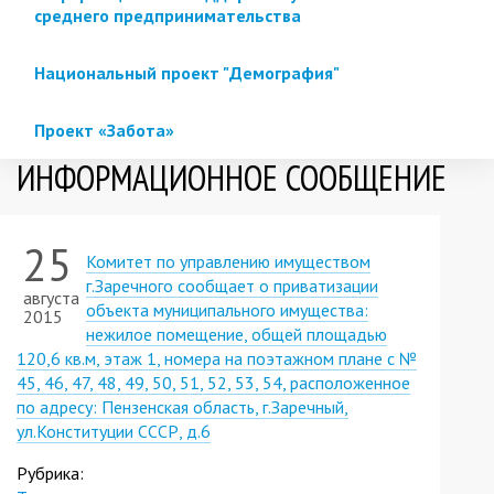
среднего предпринимательства
Национальный проект "Демография"
Проект «Забота»
ИНФОРМАЦИОННОЕ СООБЩЕНИЕ
25
Комитет по управлению имуществом
г.Заречного сообщает о приватизации
августа
объекта муниципального имущества:
2015
нежилое помещение, общей площадью
120,6 кв.м, этаж 1, номера на поэтажном плане с №
45, 46, 47, 48, 49, 50, 51, 52, 53, 54, расположенное
по адресу: Пензенская область, г.Заречный,
ул.Конституции СССР, д.6
Рубрика: