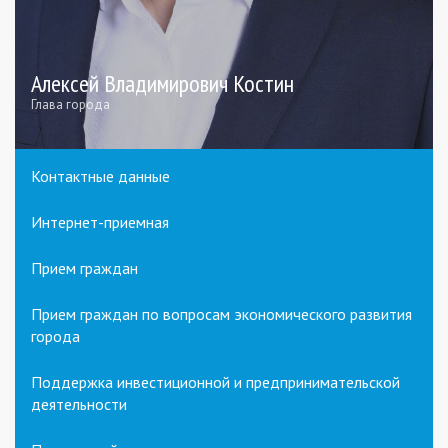
Алексей Владимирович Костин
Глава города
Контактные данные
Интернет-приемная
Прием граждан
Прием граждан по вопросам экономического развития
города
Поддержка инвестиционной и предпринимательской
деятельности