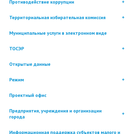
Противодействие коррупции
Территориальная избирательная комиссия
Муниципальные услуги в электронном виде
ТОСЭР
Открытые данные
Режим
Проектный офис
Предприятия, учреждения и организации
города
Информационная поддержка субъектов малого и