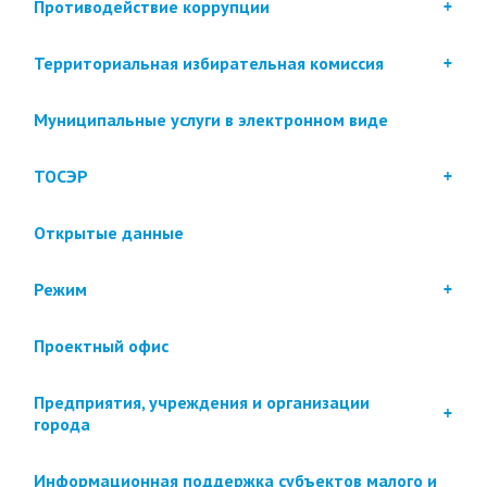
Противодействие коррупции
Территориальная избирательная комиссия
Муниципальные услуги в электронном виде
ТОСЭР
Открытые данные
Режим
Проектный офис
Предприятия, учреждения и организации
города
Информационная поддержка субъектов малого и