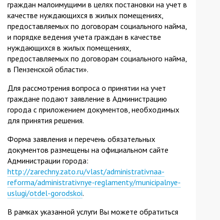
граждан малоимущими в целях постановки на учет в
качестве нуждающихся в жилых помещениях,
предоставляемых по договорам социального найма,
и порядке ведения учета граждан в качестве
нуждающихся в жилых помещениях,
предоставляемых по договорам социального найма,
в Пензенской области».
Для рассмотрения вопроса о принятии на учет
граждане подают заявление в Администрацию
города с приложением документов, необходимых
для принятия решения.
Форма заявления и перечень обязательных
документов размещены на официальном сайте
Администрации города:
http://zarechny.zato.ru/vlast/administrativnaa-
reforma/administrativnye-reglamenty/municipalnye-
uslugi/otdel-gorodskoi
.
В рамках указанной услуги Вы можете обратиться