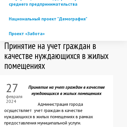
среднего предпринимательства
Национальный проект "Демография"
Проект «Забота»
Принятие на учет граждан в
качестве нуждающихся в жилых
помещениях
27
Принятие на учет граждан в качестве
нуждающихся в жилых помещениях
февраля
2024
Администрация города
осуществляет учет граждан в качестве
нуждающихся в жилых помещениях в рамках
предоставления муниципальной услуги.