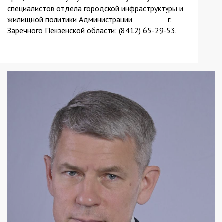
специалистов отдела городской инфраструктуры и
жилищной политики Администрации г.
Заречного Пензенской области: (8412) 65-29-53.