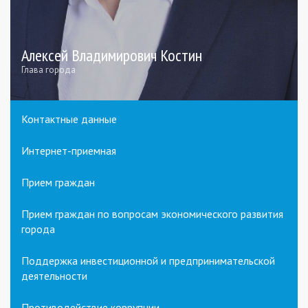
Алексей Владимирович Костин
Глава города
Контактные данные
Интернет-приемная
Прием граждан
Прием граждан по вопросам экономического развития
города
Поддержка инвестиционной и предпринимательской
деятельности
Противодействие коррупции