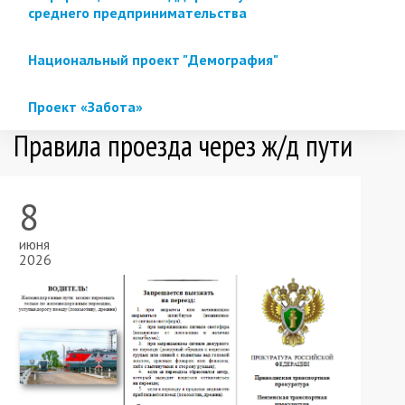
среднего предпринимательства
Национальный проект "Демография"
Проект «Забота»
Правила проезда через ж/д пути
8
июня
2026