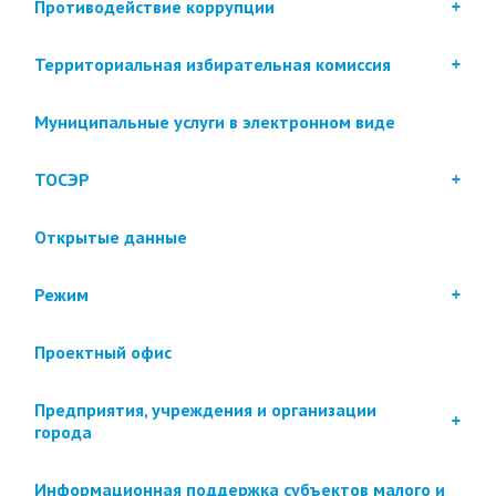
Противодействие коррупции
Территориальная избирательная комиссия
Муниципальные услуги в электронном виде
ТОСЭР
Открытые данные
Режим
Проектный офис
Предприятия, учреждения и организации
города
Информационная поддержка субъектов малого и