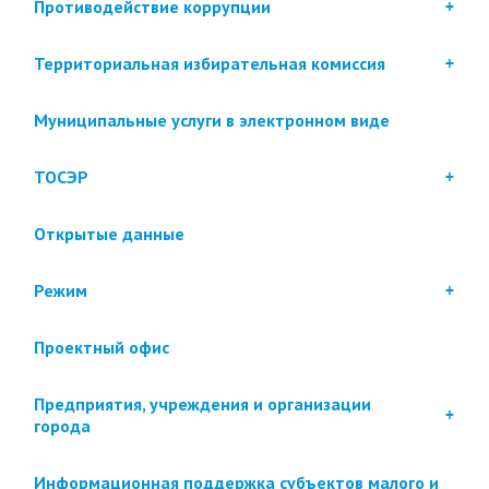
Противодействие коррупции
Территориальная избирательная комиссия
Муниципальные услуги в электронном виде
ТОСЭР
Открытые данные
Режим
Проектный офис
Предприятия, учреждения и организации
города
Информационная поддержка субъектов малого и