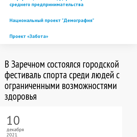
среднего предпринимательства
Национальный проект "Демография"
Проект «Забота»
В Заречном состоялся городской
фестиваль спорта среди людей с
ограниченными возможностями
здоровья
10
декабря
2021