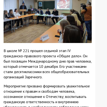
В школе № 221 прошел седьмой этап IV
гражданско-правового проекта «Общее дело». Он
был посвящен Международному дню прав человека,
который отмечается 10 декабря. Его участниками
стали десятиклассники всех общеобразовательных
организаций Заречного.
Мероприятие призвано формировать уважительное
отношение к правам и свободам человека,
осознанное отношение к Отечеству; воспитывать
гражданскую ответственность и внутреннюю