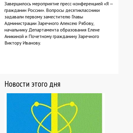
Завершилось мероприятие пресс-конференцией
«Я —
гражданин России». Вопросы десятиклассники
задавали
первому заместителю Главы
Администрации Заречного Алексею Рябову,
начальнику Департамента образования Елене
Аникиной и Почетному гражданину Заречного
Виктору Иванову.
Новости этого дня