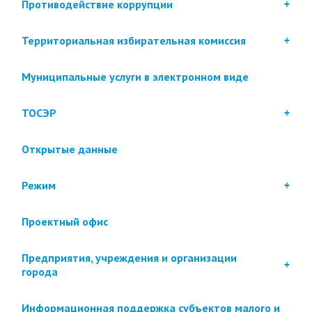
Противодействие коррупции
Территориальная избирательная комиссия
Муниципальные услуги в электронном виде
ТОСЭР
Открытые данные
Режим
Проектный офис
Предприятия, учреждения и организации
города
Информационная поддержка субъектов малого и