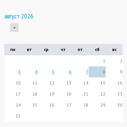
август 2026
«
пн
вт
ср
чт
пт
сб
вс
1
2
3
4
5
6
7
8
9
10
11
12
13
14
15
16
17
18
19
20
21
22
23
24
25
26
27
28
29
30
31