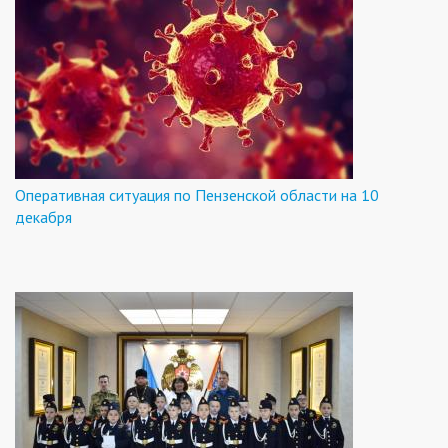
Оперативная ситуация по Пензенской области на 10
декабря