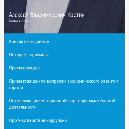
Алексей Владимирович Костин
Глава города
Контактные данные
Интернет-приемная
Прием граждан
Прием граждан по вопросам экономического развития
города
Поддержка инвестиционной и предпринимательской
деятельности
Противодействие коррупции