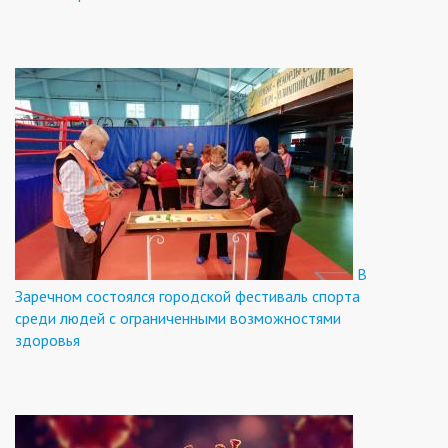
В
Заречном состоялся городской фестиваль спорта
среди людей с ограниченными возможностями
здоровья