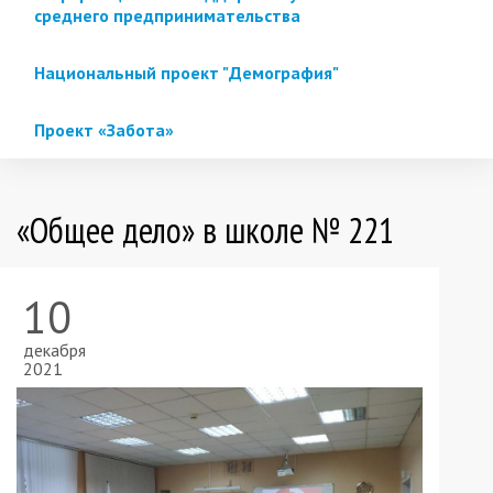
среднего предпринимательства
Национальный проект "Демография"
Проект «Забота»
«Общее дело» в школе № 221
10
декабря
2021