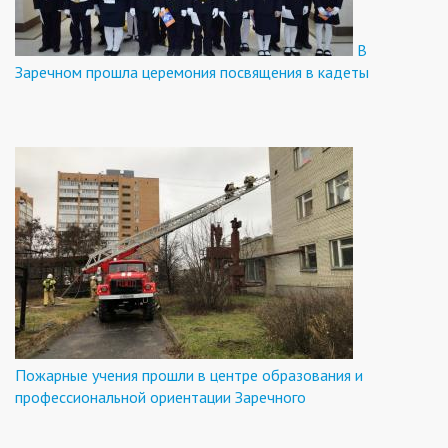
В
Заречном прошла церемония посвящения в кадеты
Пожарные учения прошли в центре образования и
профессиональной ориентации Заречного