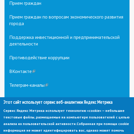
Прием граждан
Прием граждан по вопросам экономического развития
города
Поддержка инвестиционной и предпринимательской
деятельности
Противодействие коррупции
ВКонтакте
(link
is
external)
Телеграм-каналы
(link
is
external)
Этот сайт использует сервис веб-аналитики Яндекс Метрика
Сервис Яндекс Метрика использует технологию «cookie» — небольшие
текстовые файлы, размещаемые на компьютере пользователей с целью
анализа их пользовательской активности.
Собранная при помощи cookie
информация не может идентифицировать вас, однако может помочь