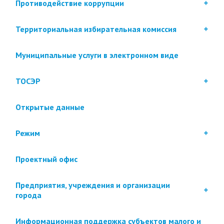
Противодействие коррупции
Территориальная избирательная комиссия
Муниципальные услуги в электронном виде
ТОСЭР
Открытые данные
Режим
Проектный офис
Предприятия, учреждения и организации
города
Информационная поддержка субъектов малого и