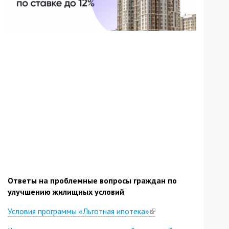
Ответы на проблемные вопросы граждан по
улучшению жилищных условий
Условия программы «Льготная ипотека»
(link
is