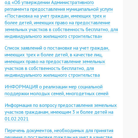
од «Об утверждении Административного
регламента предоставления муниципальной услуги
«Постановка на учет граждан, имеющих трех и
более детей, имеющих право на предоставление
земельных участков в собственность бесплатно, для
индивидуального жилищного строительства»
Список заявлений о постановке на учет граждан,
имеющих трех и более детей, в качестве лиц,
имеющих право на предоставление земельных
участков в собственность бесплатно, для
индивидуального жилищного строительства
ИНФОРМАЦИЯ о реализации мер социальной
поддержки молодых семей, многодетных семей
Информация по вопросу предоставления земельных
участков гражданам, имеющим 3 и более детей на
01.02.2021
Перечень документов, необходимых для принятия
решения о постановке граждан на учет в качестве