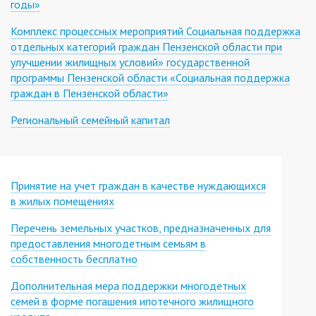
годы»
Комплекс процессных мероприятий Социальная поддержка
отдельных категорий граждан Пензенской области при
улучшении жилищных условий» государственной
программы Пензенской области «Социальная поддержка
граждан в Пензенской области»
Региональный семейный капитал
Принятие на учет граждан в качестве нуждающихся
в жилых помещениях
Перечень земельных участков, предназначенных для
предоставления многодетным семьям в
собственность бесплатно
Дополнительная мера поддержки многодетных
семей в форме погашения ипотечного жилищного