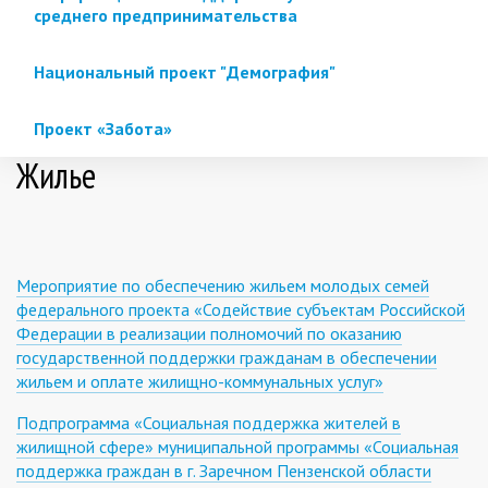
среднего предпринимательства
Национальный проект "Демография"
Проект «Забота»
Жилье
Мероприятие по обеспечению жильем молодых семей
федерального проекта «Содействие субъектам Российской
Федерации в реализации полномочий по оказанию
государственной поддержки гражданам в обеспечении
жильем и оплате жилищно-коммунальных услуг»
Подпрограмма «Социальная поддержка жителей в
жилищной сфере» муниципальной программы «Социальная
поддержка граждан в г. Заречном Пензенской области