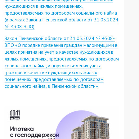
нуждающихся в жилых помещениях,
предоставляемых по договорам социального найма
(в рамках Закона Пензенской области от 31.05.2024
№ 4308-ЗПО)
Закон Пензенской области от 31.05.2024 № 4308-
ЗПО «О порядке признания граждан малоимущими в
целях принятия на учет в качестве нуждающихся в
жилых помещениях, предоставляемых по договорам
социального найма, и порядке ведения учета
граждан в качестве нуждающихся в жилых
помещениях, предоставляемых по договорам
социального найма, в Пензенской области»